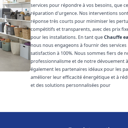
services pour répondre à vos besoins, que ce
réparation d'urgence. Nos interventions sont 
réponse très courts pour minimiser les pertu
compétitifs et transparents, avec des prix fix
pour les installations. En tant que
Chauffe ea
nous nous engageons à fournir des services 
satisfaction à 100%. Nous sommes fiers de nos
professionnalisme et de notre dévouement à 
également les partenaires idéaux pour les par
améliorer leur efficacité énergétique et à ré
et des solutions personnalisées pour