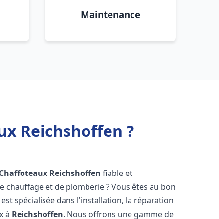
Maintenance
ux Reichshoffen ?
 Chaffoteaux
Reichshoffen
fiable et
 chauffage et de plomberie ? Vous êtes au bon
st spécialisée dans l'installation, la réparation
ux à
Reichshoffen
. Nous offrons une gamme de