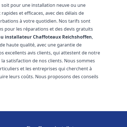
 soit pour une installation neuve ou une
rapides et efficaces, avec des délais de
rbations à votre quotidien. Nos tarifs sont
es pour les réparations et des devis gratuits
u installateur Chaffoteaux
Reichshoffen
,
de haute qualité, avec une garantie de
 excellents avis clients, qui attestent de notre
la satisfaction de nos clients. Nous sommes
ticuliers et les entreprises qui cherchent à
duire leurs coûts. Nous proposons des conseils