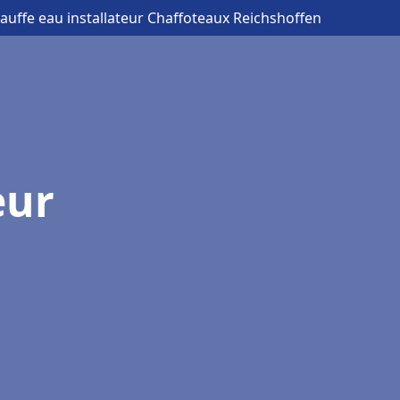
auffe eau installateur Chaffoteaux Reichshoffen
eur