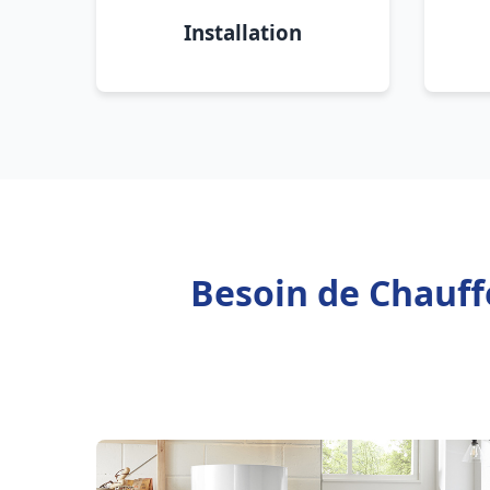
Installation
Besoin de Chauff