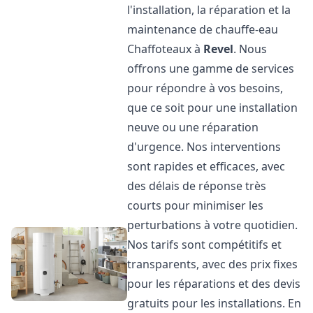
l'installation, la réparation et la
maintenance de chauffe-eau
Chaffoteaux à
Revel
. Nous
offrons une gamme de services
pour répondre à vos besoins,
que ce soit pour une installation
neuve ou une réparation
d'urgence. Nos interventions
sont rapides et efficaces, avec
des délais de réponse très
courts pour minimiser les
perturbations à votre quotidien.
Nos tarifs sont compétitifs et
transparents, avec des prix fixes
pour les réparations et des devis
gratuits pour les installations. En