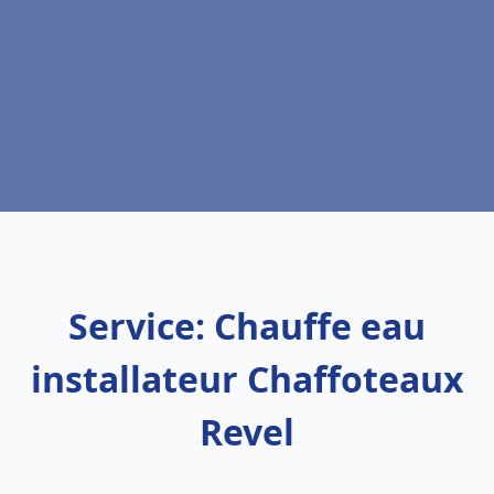
Service: Chauffe eau
installateur Chaffoteaux
Revel