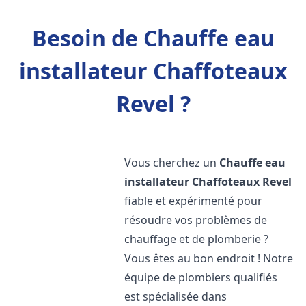
Besoin de Chauffe eau
installateur Chaffoteaux
Revel ?
Vous cherchez un
Chauffe eau
installateur Chaffoteaux
Revel
fiable et expérimenté pour
résoudre vos problèmes de
chauffage et de plomberie ?
Vous êtes au bon endroit ! Notre
équipe de plombiers qualifiés
est spécialisée dans