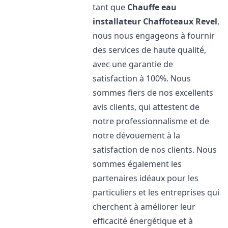
tant que
Chauffe eau
installateur Chaffoteaux
Revel
,
nous nous engageons à fournir
des services de haute qualité,
avec une garantie de
satisfaction à 100%. Nous
sommes fiers de nos excellents
avis clients, qui attestent de
notre professionnalisme et de
notre dévouement à la
satisfaction de nos clients. Nous
sommes également les
partenaires idéaux pour les
particuliers et les entreprises qui
cherchent à améliorer leur
efficacité énergétique et à