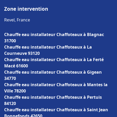
Zone intervention
Revel, France
Chauffe eau installateur Chaffoteaux à Blagnac
31700
Chauffe eau installateur Chaffoteaux à La
Courneuve 93120
Chauffe eau installateur Chaffoteaux à La Ferté
Macé 61600
Chauffe eau installateur Chaffoteaux à Gigean
34770
Chauffe eau installateur Chaffoteaux à Mantes la
Ville 78200
Chauffe eau installateur Chaffoteaux à Pertuis
84120
Chauffe eau installateur Chaffoteaux à Saint Jean
Bonnefonds 42650