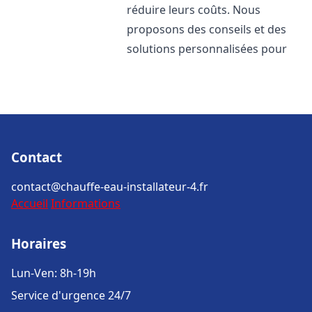
réduire leurs coûts. Nous
proposons des conseils et des
solutions personnalisées pour
Contact
contact@chauffe-eau-installateur-4.fr
Accueil
Informations
Horaires
Lun-Ven: 8h-19h
Service d'urgence 24/7