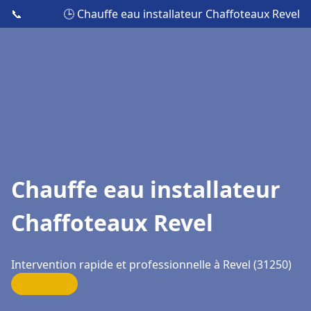
📞
🕒 Chauffe eau installateur Chaffoteaux Revel
Chauffe eau installateur
Chaffoteaux Revel
Intervention rapide et professionnelle à Revel (31250)