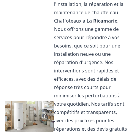
l'installation, la réparation et la
maintenance de chauffe-eau
Chaffoteaux à
La Ricamarie
.
Nous offrons une gamme de
services pour répondre à vos
besoins, que ce soit pour une
installation neuve ou une
réparation d'urgence. Nos
interventions sont rapides et
efficaces, avec des délais de
réponse très courts pour
minimiser les perturbations à
votre quotidien. Nos tarifs sont
compétitifs et transparents,
avec des prix fixes pour les
réparations et des devis gratuits