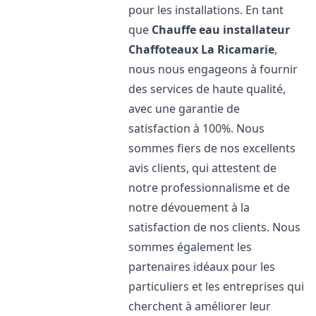
pour les installations. En tant
que
Chauffe eau installateur
Chaffoteaux
La Ricamarie
,
nous nous engageons à fournir
des services de haute qualité,
avec une garantie de
satisfaction à 100%. Nous
sommes fiers de nos excellents
avis clients, qui attestent de
notre professionnalisme et de
notre dévouement à la
satisfaction de nos clients. Nous
sommes également les
partenaires idéaux pour les
particuliers et les entreprises qui
cherchent à améliorer leur