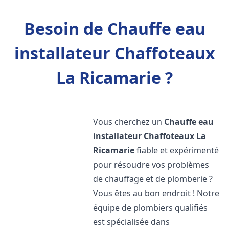
Besoin de Chauffe eau
installateur Chaffoteaux
La Ricamarie ?
Vous cherchez un
Chauffe eau
installateur Chaffoteaux
La
Ricamarie
fiable et expérimenté
pour résoudre vos problèmes
de chauffage et de plomberie ?
Vous êtes au bon endroit ! Notre
équipe de plombiers qualifiés
est spécialisée dans