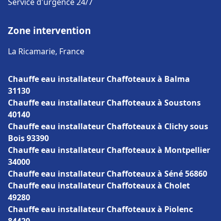
Service d'urgence 24/7
Zone intervention
La Ricamarie, France
Chauffe eau installateur Chaffoteaux à Balma
31130
Chauffe eau installateur Chaffoteaux à Soustons
40140
Chauffe eau installateur Chaffoteaux à Clichy sous
Bois 93390
Chauffe eau installateur Chaffoteaux à Montpellier
34000
Chauffe eau installateur Chaffoteaux à Séné 56860
Chauffe eau installateur Chaffoteaux à Cholet
49280
Chauffe eau installateur Chaffoteaux à Piolenc