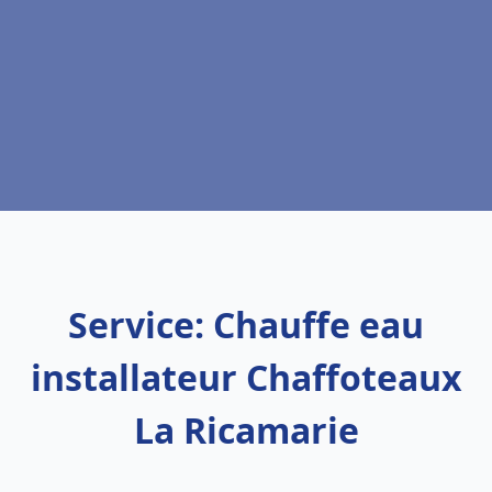
Service: Chauffe eau
installateur Chaffoteaux
La Ricamarie