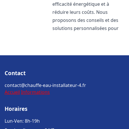
efficacité énergétique et à
réduire leurs coûts. Nous
proposons des conseils et des
solutions personnalisées pour
Contact
contact@chauffe-eau-installateur-4.fr
Accueil
Informations
Horaires
Lun-Ven: 8h-19h