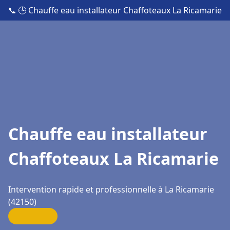
📞
🕒 Chauffe eau installateur Chaffoteaux La Ricamarie
Chauffe eau installateur
Chaffoteaux La Ricamarie
Intervention rapide et professionnelle à La Ricamarie
(42150)