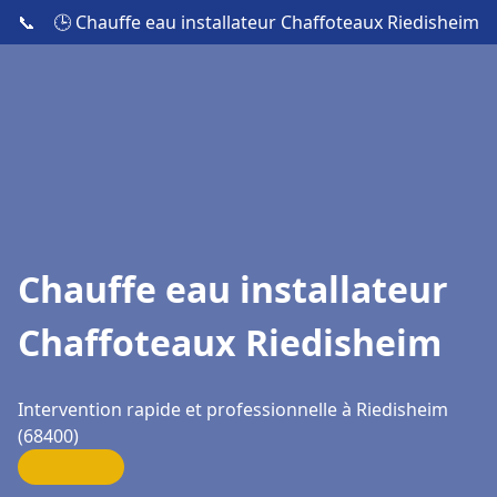
📞
🕒 Chauffe eau installateur Chaffoteaux Riedisheim
Chauffe eau installateur
Chaffoteaux Riedisheim
Intervention rapide et professionnelle à Riedisheim
(68400)