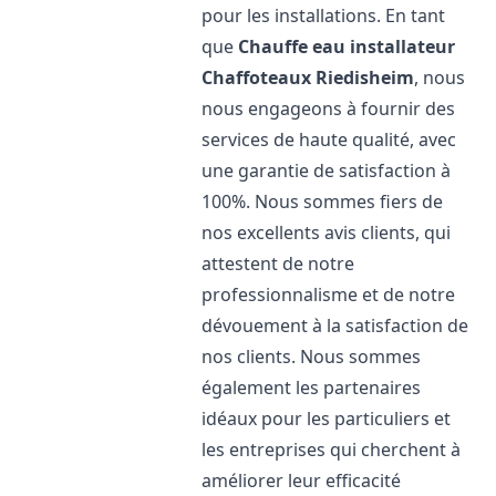
pour les installations. En tant
que
Chauffe eau installateur
Chaffoteaux
Riedisheim
, nous
nous engageons à fournir des
services de haute qualité, avec
une garantie de satisfaction à
100%. Nous sommes fiers de
nos excellents avis clients, qui
attestent de notre
professionnalisme et de notre
dévouement à la satisfaction de
nos clients. Nous sommes
également les partenaires
idéaux pour les particuliers et
les entreprises qui cherchent à
améliorer leur efficacité