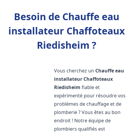
Besoin de Chauffe eau
installateur Chaffoteaux
Riedisheim ?
Vous cherchez un
Chauffe eau
installateur Chaffoteaux
Riedisheim
fiable et
expérimenté pour résoudre vos
problèmes de chauffage et de
plomberie ? Vous êtes au bon
endroit ! Notre équipe de
plombiers qualifiés est