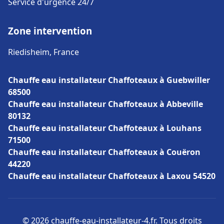
Service d'urgence 24/7
Zone intervention
Riedisheim, France
Chauffe eau installateur Chaffoteaux à Guebwiller
68500
Chauffe eau installateur Chaffoteaux à Abbeville
80132
Chauffe eau installateur Chaffoteaux à Louhans
71500
Chauffe eau installateur Chaffoteaux à Couëron
44220
Chauffe eau installateur Chaffoteaux à Laxou 54520
© 2026 chauffe-eau-installateur-4.fr. Tous droits