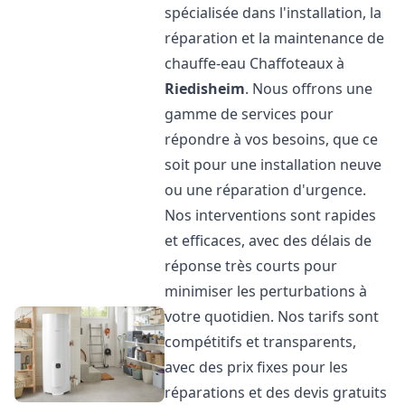
spécialisée dans l'installation, la
réparation et la maintenance de
chauffe-eau Chaffoteaux à
Riedisheim
. Nous offrons une
gamme de services pour
répondre à vos besoins, que ce
soit pour une installation neuve
ou une réparation d'urgence.
Nos interventions sont rapides
et efficaces, avec des délais de
réponse très courts pour
minimiser les perturbations à
votre quotidien. Nos tarifs sont
compétitifs et transparents,
avec des prix fixes pour les
réparations et des devis gratuits