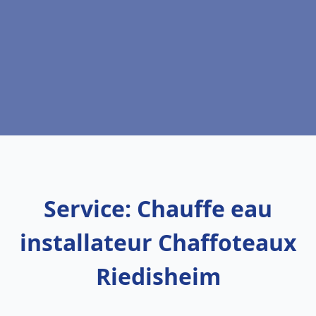
Service: Chauffe eau
installateur Chaffoteaux
Riedisheim