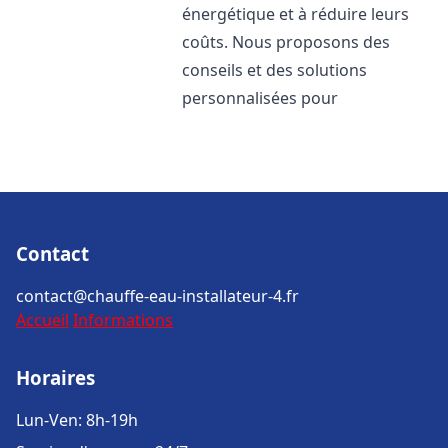
énergétique et à réduire leurs
coûts. Nous proposons des
conseils et des solutions
personnalisées pour
Contact
contact@chauffe-eau-installateur-4.fr
Accueil
Informations
Horaires
Lun-Ven: 8h-19h