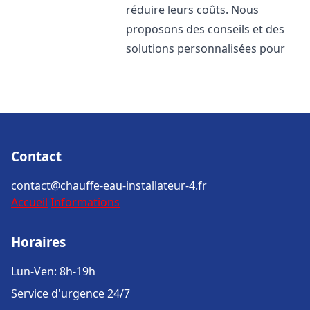
réduire leurs coûts. Nous
proposons des conseils et des
solutions personnalisées pour
Contact
contact@chauffe-eau-installateur-4.fr
Accueil
Informations
Horaires
Lun-Ven: 8h-19h
Service d'urgence 24/7