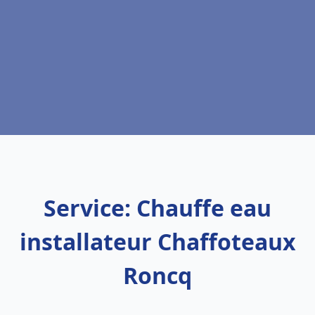
Service: Chauffe eau
installateur Chaffoteaux
Roncq