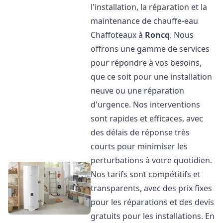
l'installation, la réparation et la
maintenance de chauffe-eau
Chaffoteaux à
Roncq
. Nous
offrons une gamme de services
pour répondre à vos besoins,
que ce soit pour une installation
neuve ou une réparation
d'urgence. Nos interventions
sont rapides et efficaces, avec
des délais de réponse très
courts pour minimiser les
perturbations à votre quotidien.
Nos tarifs sont compétitifs et
transparents, avec des prix fixes
pour les réparations et des devis
gratuits pour les installations. En