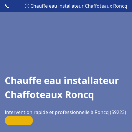
📞
🕒 Chauffe eau installateur Chaffoteaux Roncq
Chauffe eau installateur
Chaffoteaux Roncq
Intervention rapide et professionnelle à Roncq (59223)