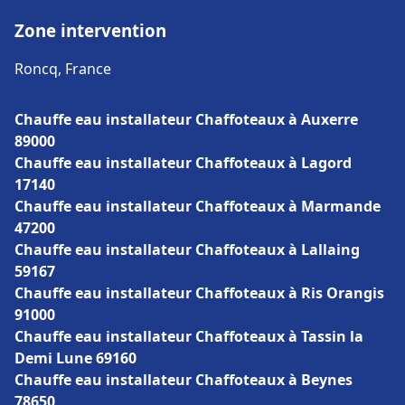
Zone intervention
Roncq, France
Chauffe eau installateur Chaffoteaux à Auxerre
89000
Chauffe eau installateur Chaffoteaux à Lagord
17140
Chauffe eau installateur Chaffoteaux à Marmande
47200
Chauffe eau installateur Chaffoteaux à Lallaing
59167
Chauffe eau installateur Chaffoteaux à Ris Orangis
91000
Chauffe eau installateur Chaffoteaux à Tassin la
Demi Lune 69160
Chauffe eau installateur Chaffoteaux à Beynes
78650