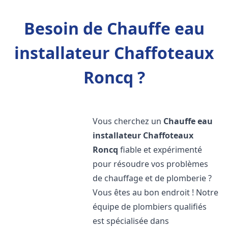
Besoin de Chauffe eau
installateur Chaffoteaux
Roncq ?
Vous cherchez un
Chauffe eau
installateur Chaffoteaux
Roncq
fiable et expérimenté
pour résoudre vos problèmes
de chauffage et de plomberie ?
Vous êtes au bon endroit ! Notre
équipe de plombiers qualifiés
est spécialisée dans