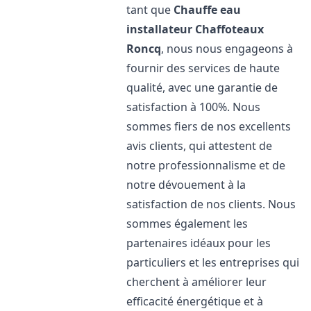
tant que
Chauffe eau
installateur Chaffoteaux
Roncq
, nous nous engageons à
fournir des services de haute
qualité, avec une garantie de
satisfaction à 100%. Nous
sommes fiers de nos excellents
avis clients, qui attestent de
notre professionnalisme et de
notre dévouement à la
satisfaction de nos clients. Nous
sommes également les
partenaires idéaux pour les
particuliers et les entreprises qui
cherchent à améliorer leur
efficacité énergétique et à