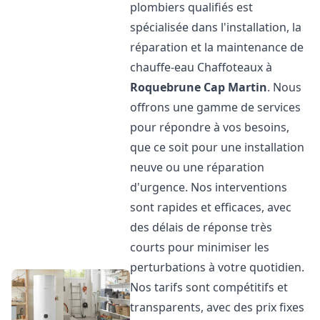
plombiers qualifiés est
spécialisée dans l'installation, la
réparation et la maintenance de
chauffe-eau Chaffoteaux à
Roquebrune Cap Martin
. Nous
offrons une gamme de services
pour répondre à vos besoins,
que ce soit pour une installation
neuve ou une réparation
d'urgence. Nos interventions
sont rapides et efficaces, avec
des délais de réponse très
courts pour minimiser les
perturbations à votre quotidien.
Nos tarifs sont compétitifs et
transparents, avec des prix fixes