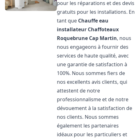
pour les réparations et des devis
gratuits pour les installations. En
tant que
Chauffe eau
installateur Chaffoteaux
Roquebrune Cap Martin
, nous
nous engageons à fournir des
services de haute qualité, avec
une garantie de satisfaction à
100%. Nous sommes fiers de
nos excellents avis clients, qui
attestent de notre
professionnalisme et de notre
dévouement à la satisfaction de
nos clients. Nous sommes
également les partenaires
idéaux pour les particuliers et