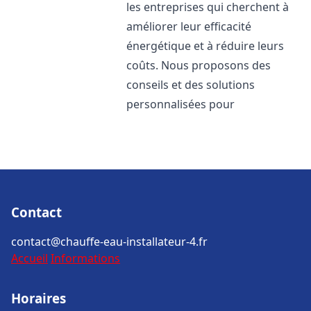
les entreprises qui cherchent à
améliorer leur efficacité
énergétique et à réduire leurs
coûts. Nous proposons des
conseils et des solutions
personnalisées pour
Contact
contact@chauffe-eau-installateur-4.fr
Accueil
Informations
Horaires