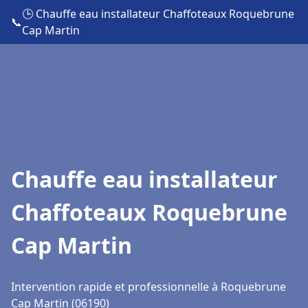
🕒 Chauffe eau installateur Chaffoteaux Roquebrune
📞
Cap Martin
Chauffe eau installateur
Chaffoteaux Roquebrune
Cap Martin
Intervention rapide et professionnelle à Roquebrune
Cap Martin (06190)