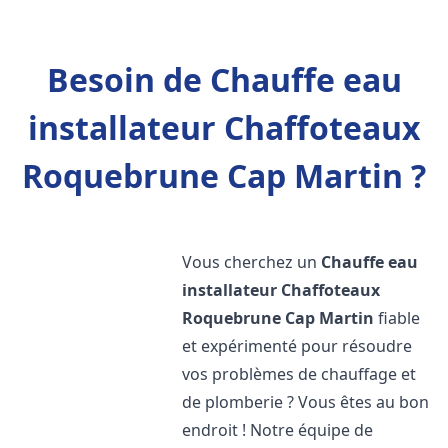
Besoin de Chauffe eau
installateur Chaffoteaux
Roquebrune Cap Martin ?
Vous cherchez un
Chauffe eau
installateur Chaffoteaux
Roquebrune Cap Martin
fiable
et expérimenté pour résoudre
vos problèmes de chauffage et
de plomberie ? Vous êtes au bon
endroit ! Notre équipe de