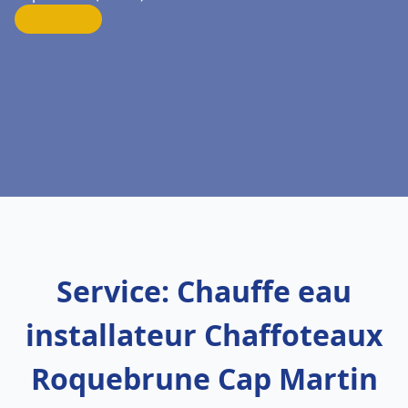
Service: Chauffe eau
installateur Chaffoteaux
Roquebrune Cap Martin