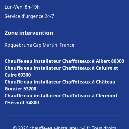
Lun-Ven: 8h-19h
Service d'urgence 24/7
Zone intervention
Roquebrune Cap Martin, France
Chauffe eau installateur Chaffoteaux à Albert 80300
Chauffe eau installateur Chaffoteaux à Caluire et
Cuire 69300
Chauffe eau installateur Chaffoteaux à Château
Gontier 53200
Chauffe eau installateur Chaffoteaux à Clermont
l'Hérault 34800
© 2026 chauffe-eau-installateur-4.fr. Tous droits