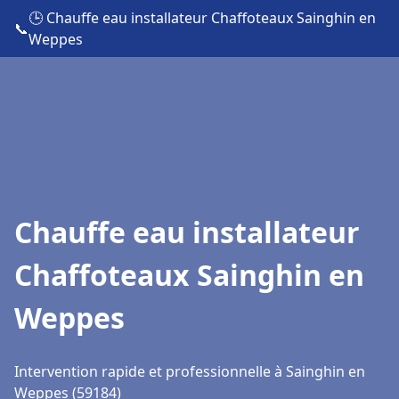
🕒 Chauffe eau installateur Chaffoteaux Sainghin en
📞
Weppes
Chauffe eau installateur
Chaffoteaux Sainghin en
Weppes
Intervention rapide et professionnelle à Sainghin en
Weppes (59184)