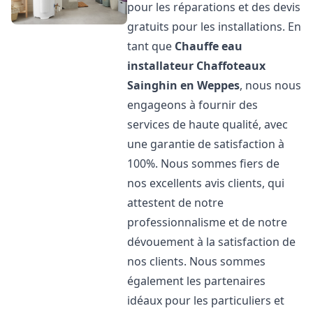
pour les réparations et des devis
gratuits pour les installations. En
tant que
Chauffe eau
installateur Chaffoteaux
Sainghin en Weppes
, nous nous
engageons à fournir des
services de haute qualité, avec
une garantie de satisfaction à
100%. Nous sommes fiers de
nos excellents avis clients, qui
attestent de notre
professionnalisme et de notre
dévouement à la satisfaction de
nos clients. Nous sommes
également les partenaires
idéaux pour les particuliers et