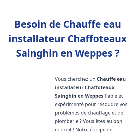
Besoin de Chauffe eau
installateur Chaffoteaux
Sainghin en Weppes ?
Vous cherchez un
Chauffe eau
installateur Chaffoteaux
Sainghin en Weppes
fiable et
expérimenté pour résoudre vos
problèmes de chauffage et de
plomberie ? Vous êtes au bon
endroit ! Notre équipe de