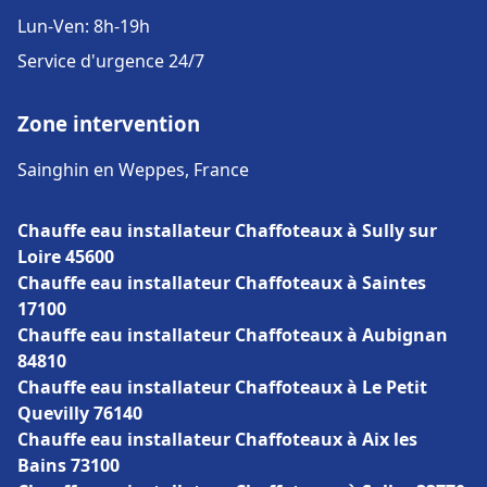
Lun-Ven: 8h-19h
Service d'urgence 24/7
Zone intervention
Sainghin en Weppes, France
Chauffe eau installateur Chaffoteaux à Sully sur
Loire 45600
Chauffe eau installateur Chaffoteaux à Saintes
17100
Chauffe eau installateur Chaffoteaux à Aubignan
84810
Chauffe eau installateur Chaffoteaux à Le Petit
Quevilly 76140
Chauffe eau installateur Chaffoteaux à Aix les
Bains 73100