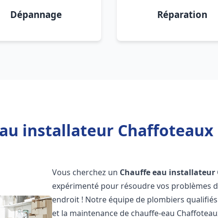
Dépannage
Réparation
au installateur Chaffoteaux 
Vous cherchez un
Chauffe eau installateur
expérimenté pour résoudre vos problèmes de
endroit ! Notre équipe de plombiers qualifiés e
et la maintenance de chauffe-eau Chaffotea