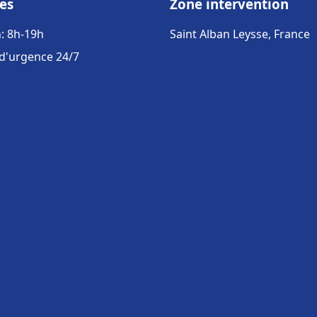
es
Zone intervention
: 8h-19h
Saint Alban Leysse, France
 d'urgence 24/7