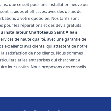
ns, que ce soit pour une installation neuve ou
ont rapides et efficaces, avec des délais de
rbations à votre quotidien. Nos tarifs sont
es pour les réparations et des devis gratuits
u installateur Chaffoteaux
Saint Alban
ervices de haute qualité, avec une garantie de
 excellents avis clients, qui attestent de notre
la satisfaction de nos clients. Nous sommes
ticuliers et les entreprises qui cherchent à
duire leurs coûts. Nous proposons des conseils