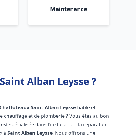
Maintenance
Saint Alban Leysse ?
 Chaffoteaux
Saint Alban Leysse
fiable et
 chauffage et de plomberie ? Vous êtes au bon
st spécialisée dans l'installation, la réparation
ux à
Saint Alban Leysse
. Nous offrons une