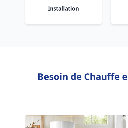
Installation
Besoin de Chauffe e