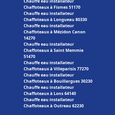
Chauffe eau installateur
Chaffoteaux à Fismes 51170
Chauffe eau installateur
Chaffoteaux à Longueau 80330
Chauffe eau installateur
Chaffoteaux à Mézidon Canon
14270
Chauffe eau installateur
Chaffoteaux à Saint Memmie
51470
Chauffe eau installateur
Chaffoteaux à Villeparisis 77270
Chauffe eau installateur
Chaffoteaux à Bouillargues 30230
Chauffe eau installateur
Chaffoteaux à Lons 64140
Chauffe eau installateur
Chaffoteaux à Outreau 62230