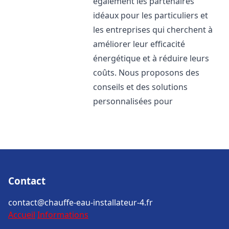
également les partenaires
idéaux pour les particuliers et
les entreprises qui cherchent à
améliorer leur efficacité
énergétique et à réduire leurs
coûts. Nous proposons des
conseils et des solutions
personnalisées pour
Contact
contact@chauffe-eau-installateur-4.fr
Accueil
Informations