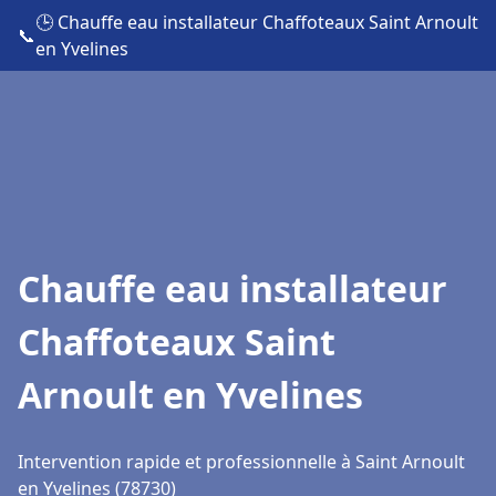
🕒 Chauffe eau installateur Chaffoteaux Saint Arnoult
📞
en Yvelines
Chauffe eau installateur
Chaffoteaux Saint
Arnoult en Yvelines
Intervention rapide et professionnelle à Saint Arnoult
en Yvelines (78730)