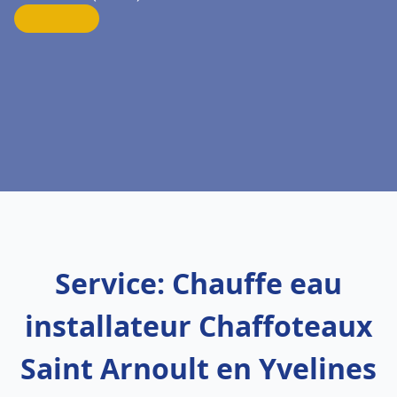
Service: Chauffe eau
installateur Chaffoteaux
Saint Arnoult en Yvelines