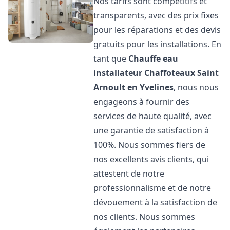
Nos tarifs sont compétitifs et
transparents, avec des prix fixes
pour les réparations et des devis
gratuits pour les installations. En
tant que
Chauffe eau
installateur Chaffoteaux
Saint
Arnoult en Yvelines
, nous nous
engageons à fournir des
services de haute qualité, avec
une garantie de satisfaction à
100%. Nous sommes fiers de
nos excellents avis clients, qui
attestent de notre
professionnalisme et de notre
dévouement à la satisfaction de
nos clients. Nous sommes