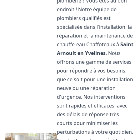
plomberie ? Vous êtes au bon
endroit ! Notre équipe de
plombiers qualifiés est
spécialisée dans l'installation, la
réparation et la maintenance de
chauffe-eau Chaffoteaux à
Saint
Arnoult en Yvelines
. Nous
offrons une gamme de services
pour répondre à vos besoins,
que ce soit pour une installation
neuve ou une réparation
d'urgence. Nos interventions
sont rapides et efficaces, avec
des délais de réponse très
courts pour minimiser les
perturbations à votre quotidien.