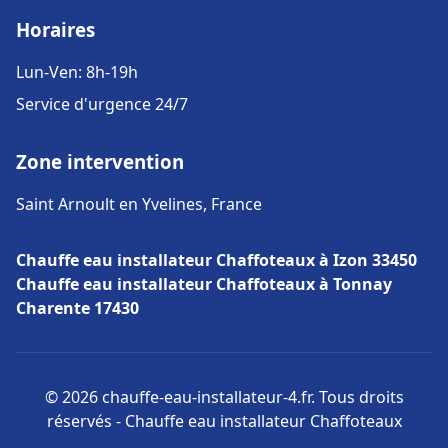
Horaires
Lun-Ven: 8h-19h
Service d'urgence 24/7
Zone intervention
Saint Arnoult en Yvelines, France
Chauffe eau installateur Chaffoteaux à Izon 33450
Chauffe eau installateur Chaffoteaux à Tonnay
Charente 17430
© 2026 chauffe-eau-installateur-4.fr. Tous droits
réservés - Chauffe eau installateur Chaffoteaux