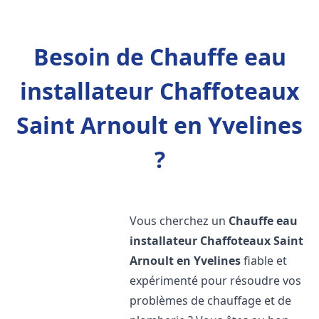
Besoin de Chauffe eau
installateur Chaffoteaux
Saint Arnoult en Yvelines
?
Vous cherchez un
Chauffe eau
installateur Chaffoteaux
Saint
Arnoult en Yvelines
fiable et
expérimenté pour résoudre vos
problèmes de chauffage et de