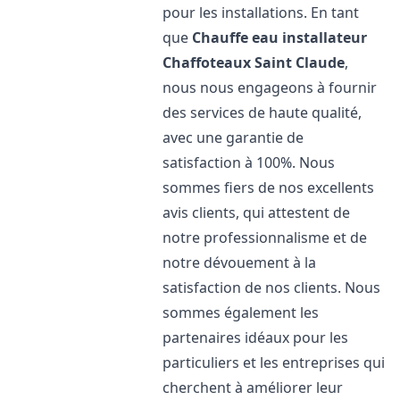
pour les installations. En tant
que
Chauffe eau installateur
Chaffoteaux
Saint Claude
,
nous nous engageons à fournir
des services de haute qualité,
avec une garantie de
satisfaction à 100%. Nous
sommes fiers de nos excellents
avis clients, qui attestent de
notre professionnalisme et de
notre dévouement à la
satisfaction de nos clients. Nous
sommes également les
partenaires idéaux pour les
particuliers et les entreprises qui
cherchent à améliorer leur