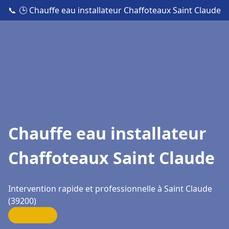
📞
🕒 Chauffe eau installateur Chaffoteaux Saint Claude
Chauffe eau installateur
Chaffoteaux Saint Claude
Intervention rapide et professionnelle à Saint Claude
(39200)