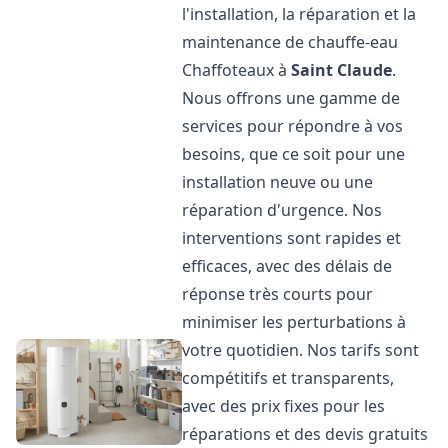
l'installation, la réparation et la
maintenance de chauffe-eau
Chaffoteaux à
Saint Claude
.
Nous offrons une gamme de
services pour répondre à vos
besoins, que ce soit pour une
installation neuve ou une
réparation d'urgence. Nos
interventions sont rapides et
efficaces, avec des délais de
réponse très courts pour
minimiser les perturbations à
votre quotidien. Nos tarifs sont
compétitifs et transparents,
avec des prix fixes pour les
réparations et des devis gratuits