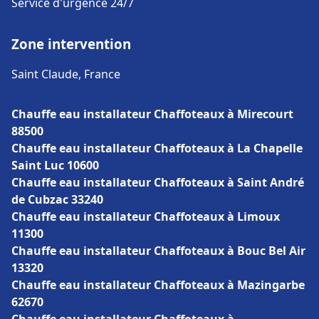
Service d'urgence 24/7
Zone intervention
Saint Claude, France
Chauffe eau installateur Chaffoteaux à Mirecourt
88500
Chauffe eau installateur Chaffoteaux à La Chapelle
Saint Luc 10600
Chauffe eau installateur Chaffoteaux à Saint André
de Cubzac 33240
Chauffe eau installateur Chaffoteaux à Limoux
11300
Chauffe eau installateur Chaffoteaux à Bouc Bel Air
13320
Chauffe eau installateur Chaffoteaux à Mazingarbe
62670