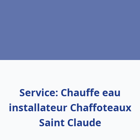
Service: Chauffe eau
installateur Chaffoteaux
Saint Claude