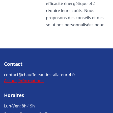
efficacité énergétique et à
réduire leurs coûts. Nous
proposons des conseils et des
solutions personnalisées pour
Contact
contact@chauffe-eau-installateur-4.fr
Accueil
Informations
Horaires
Lun-Ven: 8h-19h