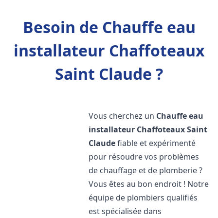
Besoin de Chauffe eau
installateur Chaffoteaux
Saint Claude ?
Vous cherchez un
Chauffe eau
installateur Chaffoteaux
Saint
Claude
fiable et expérimenté
pour résoudre vos problèmes
de chauffage et de plomberie ?
Vous êtes au bon endroit ! Notre
équipe de plombiers qualifiés
est spécialisée dans