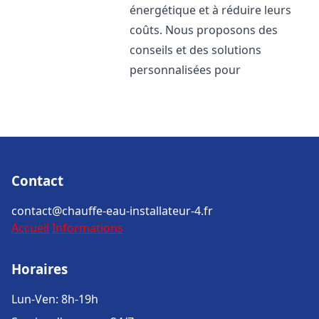
énergétique et à réduire leurs
coûts. Nous proposons des
conseils et des solutions
personnalisées pour
Contact
contact@chauffe-eau-installateur-4.fr
Accueil
Informations
Horaires
Lun-Ven: 8h-19h