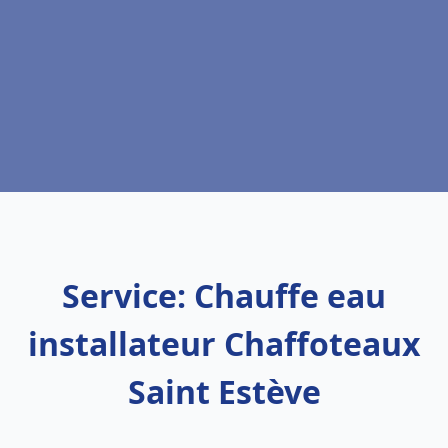
Service: Chauffe eau
installateur Chaffoteaux
Saint Estève