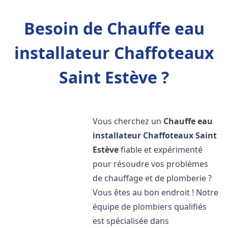
Besoin de Chauffe eau
installateur Chaffoteaux
Saint Estève ?
Vous cherchez un
Chauffe eau
installateur Chaffoteaux
Saint
Estève
fiable et expérimenté
pour résoudre vos problèmes
de chauffage et de plomberie ?
Vous êtes au bon endroit ! Notre
équipe de plombiers qualifiés
est spécialisée dans