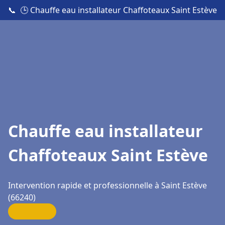
📞
🕒 Chauffe eau installateur Chaffoteaux Saint Estève
Chauffe eau installateur
Chaffoteaux Saint Estève
Intervention rapide et professionnelle à Saint Estève
(66240)