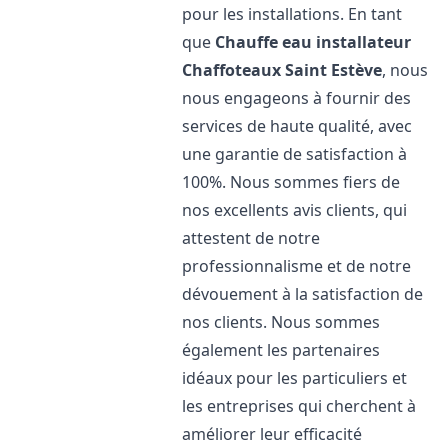
pour les installations. En tant
que
Chauffe eau installateur
Chaffoteaux
Saint Estève
, nous
nous engageons à fournir des
services de haute qualité, avec
une garantie de satisfaction à
100%. Nous sommes fiers de
nos excellents avis clients, qui
attestent de notre
professionnalisme et de notre
dévouement à la satisfaction de
nos clients. Nous sommes
également les partenaires
idéaux pour les particuliers et
les entreprises qui cherchent à
améliorer leur efficacité