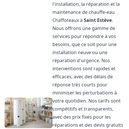
l'installation, la réparation et la
maintenance de chauffe-eau
Chaffoteaux à
Saint Estève
.
Nous offrons une gamme de
services pour répondre à vos
besoins, que ce soit pour une
installation neuve ou une
réparation d'urgence. Nos
interventions sont rapides et
efficaces, avec des délais de
réponse très courts pour
minimiser les perturbations à
votre quotidien. Nos tarifs sont
compétitifs et transparents,
avec des prix fixes pour les
réparations et des devis gratuits