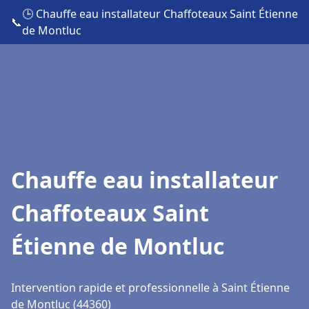
🕒 Chauffe eau installateur Chaffoteaux Saint Étienne
📞
de Montluc
Chauffe eau installateur
Chaffoteaux Saint
Étienne de Montluc
Intervention rapide et professionnelle à Saint Étienne
de Montluc (44360)