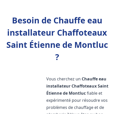
Besoin de Chauffe eau
installateur Chaffoteaux
Saint Étienne de Montluc
?
Vous cherchez un
Chauffe eau
installateur Chaffoteaux
Saint
Étienne de Montluc
fiable et
expérimenté pour résoudre vos
problèmes de chauffage et de