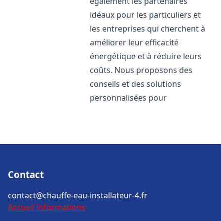
également les partenaires
idéaux pour les particuliers et
les entreprises qui cherchent à
améliorer leur efficacité
énergétique et à réduire leurs
coûts. Nous proposons des
conseils et des solutions
personnalisées pour
Contact
contact@chauffe-eau-installateur-4.fr
Accueil
Informations