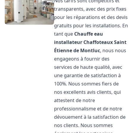
Nos tarifs sont compétitifs et
transparents, avec des prix fixes
pour les réparations et des devis
gratuits pour les installations. En
tant que
Chauffe eau
installateur Chaffoteaux
Saint
Étienne de Montluc
, nous nous
engageons à fournir des
services de haute qualité, avec
une garantie de satisfaction à
100%. Nous sommes fiers de
nos excellents avis clients, qui
attestent de notre
professionnalisme et de notre
dévouement à la satisfaction de
nos clients. Nous sommes