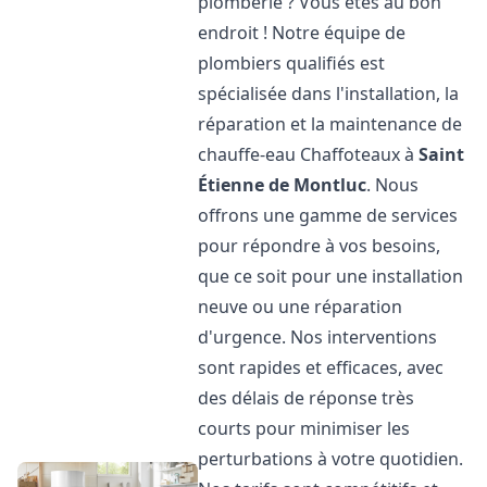
plomberie ? Vous êtes au bon
endroit ! Notre équipe de
plombiers qualifiés est
spécialisée dans l'installation, la
réparation et la maintenance de
chauffe-eau Chaffoteaux à
Saint
Étienne de Montluc
. Nous
offrons une gamme de services
pour répondre à vos besoins,
que ce soit pour une installation
neuve ou une réparation
d'urgence. Nos interventions
sont rapides et efficaces, avec
des délais de réponse très
courts pour minimiser les
perturbations à votre quotidien.