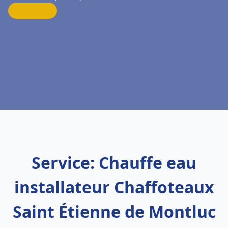
Service: Chauffe eau
installateur Chaffoteaux
Saint Étienne de Montluc