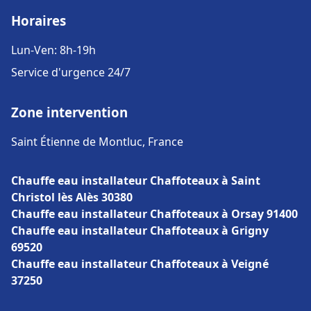
Horaires
Lun-Ven: 8h-19h
Service d'urgence 24/7
Zone intervention
Saint Étienne de Montluc, France
Chauffe eau installateur Chaffoteaux à Saint
Christol lès Alès 30380
Chauffe eau installateur Chaffoteaux à Orsay 91400
Chauffe eau installateur Chaffoteaux à Grigny
69520
Chauffe eau installateur Chaffoteaux à Veigné
37250