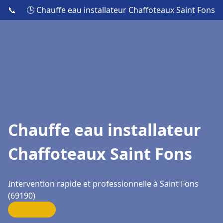
📞
🕒 Chauffe eau installateur Chaffoteaux Saint Fons
Chauffe eau installateur
Chaffoteaux Saint Fons
Intervention rapide et professionnelle à Saint Fons
(69190)