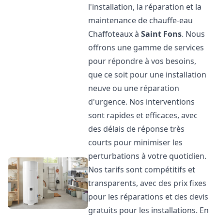
l'installation, la réparation et la
maintenance de chauffe-eau
Chaffoteaux à
Saint Fons
. Nous
offrons une gamme de services
pour répondre à vos besoins,
que ce soit pour une installation
neuve ou une réparation
d'urgence. Nos interventions
sont rapides et efficaces, avec
des délais de réponse très
courts pour minimiser les
perturbations à votre quotidien.
Nos tarifs sont compétitifs et
transparents, avec des prix fixes
pour les réparations et des devis
gratuits pour les installations. En