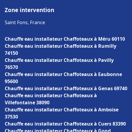
Zone intervention
Saint Fons, France
Chauffe eau installateur Chaffoteaux à Méru 60110
Chauffe eau installateur Chaffoteaux à Rumilly
74150
Chauffe eau installateur Chaffoteaux à Pavilly
76570
Chauffe eau installateur Chaffoteaux à Eaubonne
95600
Chauffe eau installateur Chaffoteaux à Genas 69740
Chauffe eau installateur Chaffoteaux à
Villefontaine 38090
Chauffe eau installateur Chaffoteaux à Amboise
37530
Chauffe eau installateur Chaffoteaux à Cuers 83390
Chauffe eau installateur Chaffoteaux à Gond