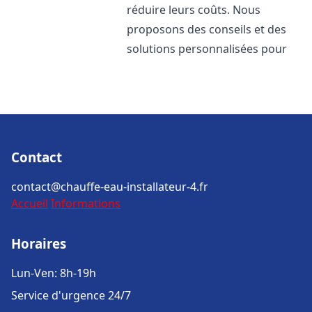
réduire leurs coûts. Nous
proposons des conseils et des
solutions personnalisées pour
Contact
contact@chauffe-eau-installateur-4.fr
Accueil
Informations
Horaires
Lun-Ven: 8h-19h
Service d'urgence 24/7