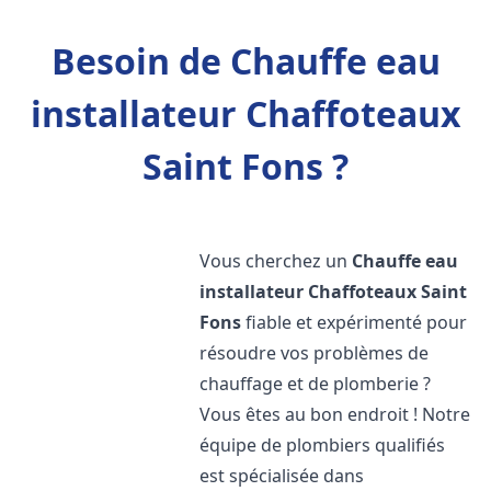
Besoin de Chauffe eau
installateur Chaffoteaux
Saint Fons ?
Vous cherchez un
Chauffe eau
installateur Chaffoteaux
Saint
Fons
fiable et expérimenté pour
résoudre vos problèmes de
chauffage et de plomberie ?
Vous êtes au bon endroit ! Notre
équipe de plombiers qualifiés
est spécialisée dans