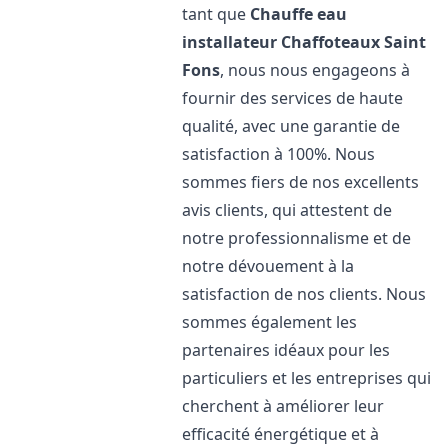
tant que
Chauffe eau
installateur Chaffoteaux
Saint
Fons
, nous nous engageons à
fournir des services de haute
qualité, avec une garantie de
satisfaction à 100%. Nous
sommes fiers de nos excellents
avis clients, qui attestent de
notre professionnalisme et de
notre dévouement à la
satisfaction de nos clients. Nous
sommes également les
partenaires idéaux pour les
particuliers et les entreprises qui
cherchent à améliorer leur
efficacité énergétique et à