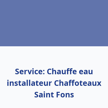
Service: Chauffe eau
installateur Chaffoteaux
Saint Fons