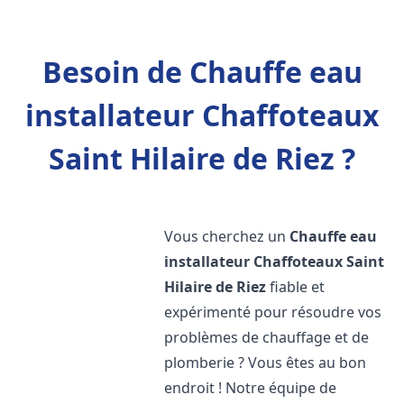
Besoin de Chauffe eau
installateur Chaffoteaux
Saint Hilaire de Riez ?
Vous cherchez un
Chauffe eau
installateur Chaffoteaux
Saint
Hilaire de Riez
fiable et
expérimenté pour résoudre vos
problèmes de chauffage et de
plomberie ? Vous êtes au bon
endroit ! Notre équipe de