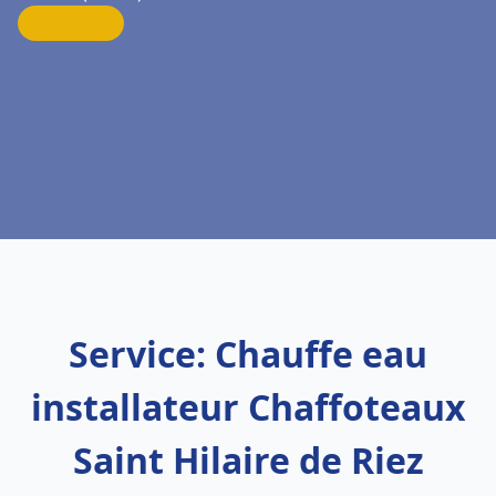
Service: Chauffe eau
installateur Chaffoteaux
Saint Hilaire de Riez