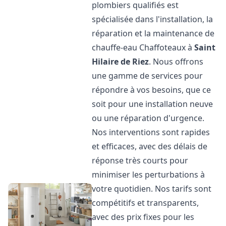
plombiers qualifiés est
spécialisée dans l'installation, la
réparation et la maintenance de
chauffe-eau Chaffoteaux à
Saint
Hilaire de Riez
. Nous offrons
une gamme de services pour
répondre à vos besoins, que ce
soit pour une installation neuve
ou une réparation d'urgence.
Nos interventions sont rapides
et efficaces, avec des délais de
réponse très courts pour
minimiser les perturbations à
votre quotidien. Nos tarifs sont
compétitifs et transparents,
avec des prix fixes pour les