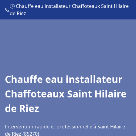
🕒 Chauffe eau installateur Chaffoteaux Saint Hilaire
📞
de Riez
Chauffe eau installateur
Chaffoteaux Saint Hilaire
de Riez
Intervention rapide et professionnelle à Saint Hilaire
de Riez (85270)