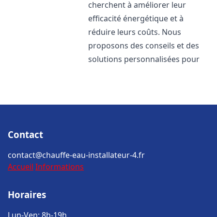
cherchent à améliorer leur
efficacité énergétique et à
réduire leurs coûts. Nous
proposons des conseils et des
solutions personnalisées pour
Contact
contact@chauffe-eau-installateur-4.fr
Accueil
Informations
Horaires
Lun-Ven: 8h-19h