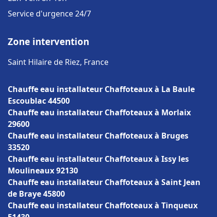
Service d'urgence 24/7
Zone intervention
Saint Hilaire de Riez, France
Chauffe eau installateur Chaffoteaux à La Baule
Escoublac 44500
Chauffe eau installateur Chaffoteaux à Morlaix
29600
Chauffe eau installateur Chaffoteaux à Bruges
33520
Chauffe eau installateur Chaffoteaux à Issy les
Moulineaux 92130
Chauffe eau installateur Chaffoteaux à Saint Jean
de Braye 45800
Chauffe eau installateur Chaffoteaux à Tinqueux