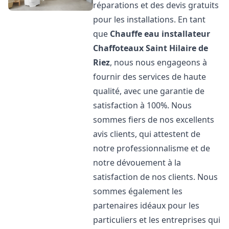
réparations et des devis gratuits
pour les installations. En tant
que
Chauffe eau installateur
Chaffoteaux
Saint Hilaire de
Riez
, nous nous engageons à
fournir des services de haute
qualité, avec une garantie de
satisfaction à 100%. Nous
sommes fiers de nos excellents
avis clients, qui attestent de
notre professionnalisme et de
notre dévouement à la
satisfaction de nos clients. Nous
sommes également les
partenaires idéaux pour les
particuliers et les entreprises qui