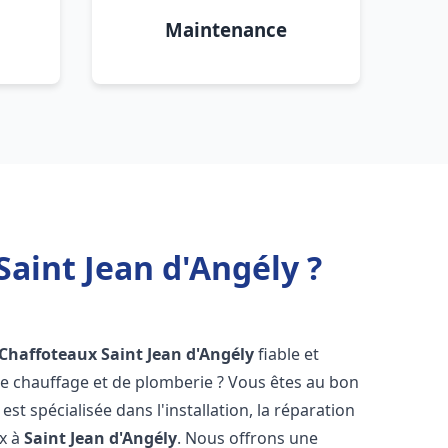
Maintenance
Saint Jean d'Angély ?
 Chaffoteaux
Saint Jean d'Angély
fiable et
 chauffage et de plomberie ? Vous êtes au bon
st spécialisée dans l'installation, la réparation
ux à
Saint Jean d'Angély
. Nous offrons une