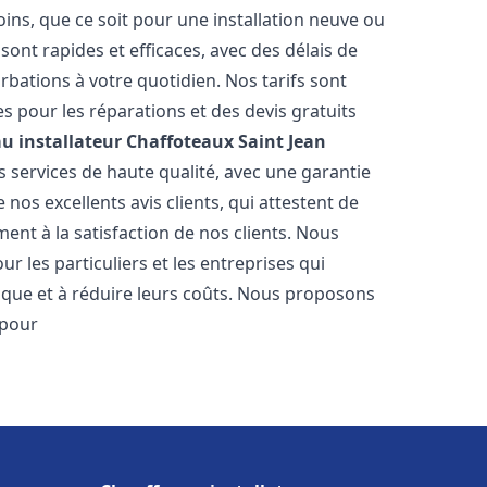
ns, que ce soit pour une installation neuve ou
ont rapides et efficaces, avec des délais de
rbations à votre quotidien. Nos tarifs sont
es pour les réparations et des devis gratuits
u installateur Chaffoteaux
Saint Jean
 services de haute qualité, avec une garantie
nos excellents avis clients, qui attestent de
nt à la satisfaction de nos clients. Nous
 les particuliers et les entreprises qui
tique et à réduire leurs coûts. Nous proposons
 pour