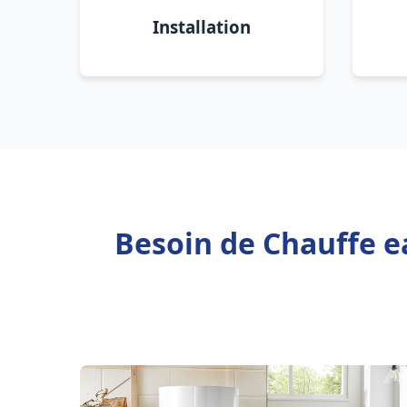
Installation
Besoin de Chauffe ea