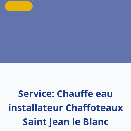
Service: Chauffe eau
installateur Chaffoteaux
Saint Jean le Blanc