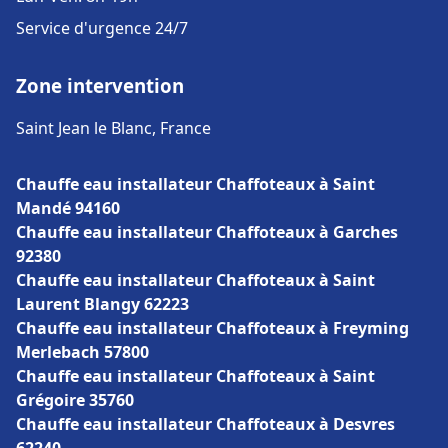
Service d'urgence 24/7
Zone intervention
Saint Jean le Blanc, France
Chauffe eau installateur Chaffoteaux à Saint
Mandé 94160
Chauffe eau installateur Chaffoteaux à Garches
92380
Chauffe eau installateur Chaffoteaux à Saint
Laurent Blangy 62223
Chauffe eau installateur Chaffoteaux à Freyming
Merlebach 57800
Chauffe eau installateur Chaffoteaux à Saint
Grégoire 35760
Chauffe eau installateur Chaffoteaux à Desvres