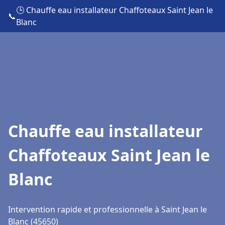
🕒 Chauffe eau installateur Chaffoteaux Saint Jean le
📞
Blanc
Chauffe eau installateur
Chaffoteaux Saint Jean le
Blanc
Intervention rapide et professionnelle à Saint Jean le
Blanc (45650)