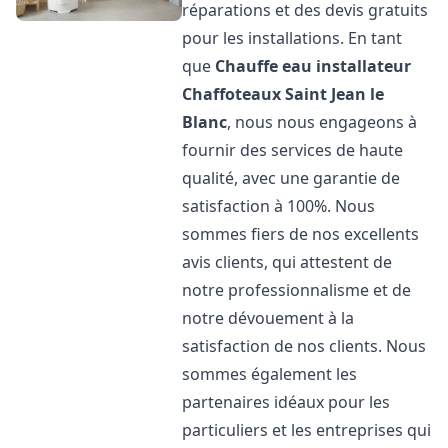
réparations et des devis gratuits
pour les installations. En tant
que
Chauffe eau installateur
Chaffoteaux
Saint Jean le
Blanc
, nous nous engageons à
fournir des services de haute
qualité, avec une garantie de
satisfaction à 100%. Nous
sommes fiers de nos excellents
avis clients, qui attestent de
notre professionnalisme et de
notre dévouement à la
satisfaction de nos clients. Nous
sommes également les
partenaires idéaux pour les
particuliers et les entreprises qui