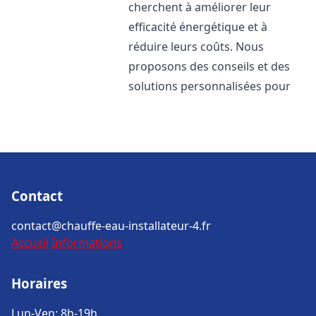
cherchent à améliorer leur
efficacité énergétique et à
réduire leurs coûts. Nous
proposons des conseils et des
solutions personnalisées pour
Contact
contact@chauffe-eau-installateur-4.fr
Accueil
Informations
Horaires
Lun-Ven: 8h-19h