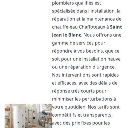
plombiers qualifiés est
spécialisée dans l'installation, la
réparation et la maintenance de
chauffe-eau Chaffoteaux à
Saint
Jean le Blanc
. Nous offrons une
gamme de services pour
répondre à vos besoins, que ce
soit pour une installation neuve
ou une réparation d'urgence.
Nos interventions sont rapides
et efficaces, avec des délais de
réponse très courts pour
minimiser les perturbations à
votre quotidien. Nos tarifs sont
compétitifs et transparents,
avec des prix fixes pour les