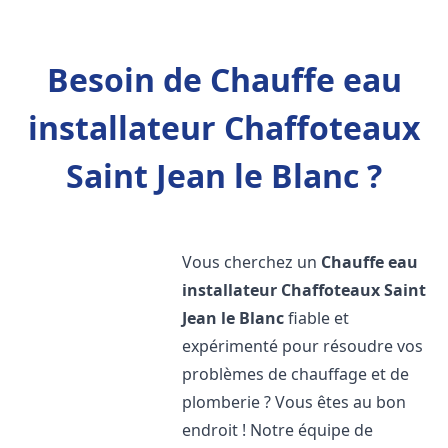
Besoin de Chauffe eau
installateur Chaffoteaux
Saint Jean le Blanc ?
Vous cherchez un
Chauffe eau
installateur Chaffoteaux
Saint
Jean le Blanc
fiable et
expérimenté pour résoudre vos
problèmes de chauffage et de
plomberie ? Vous êtes au bon
endroit ! Notre équipe de