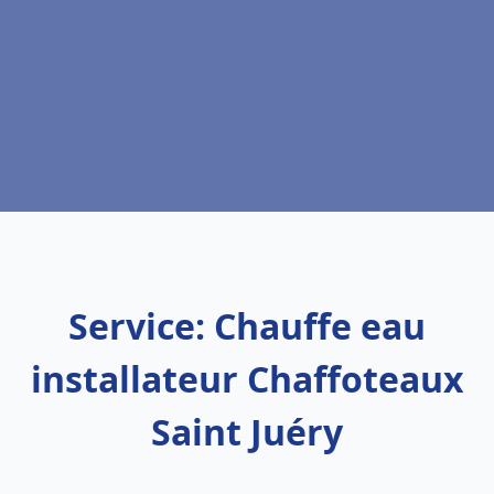
Service: Chauffe eau
installateur Chaffoteaux
Saint Juéry