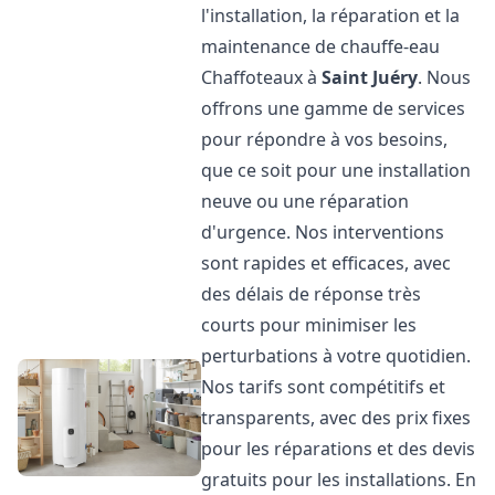
l'installation, la réparation et la
maintenance de chauffe-eau
Chaffoteaux à
Saint Juéry
. Nous
offrons une gamme de services
pour répondre à vos besoins,
que ce soit pour une installation
neuve ou une réparation
d'urgence. Nos interventions
sont rapides et efficaces, avec
des délais de réponse très
courts pour minimiser les
perturbations à votre quotidien.
Nos tarifs sont compétitifs et
transparents, avec des prix fixes
pour les réparations et des devis
gratuits pour les installations. En