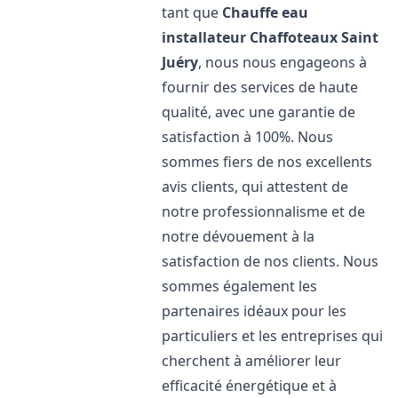
tant que
Chauffe eau
installateur Chaffoteaux
Saint
Juéry
, nous nous engageons à
fournir des services de haute
qualité, avec une garantie de
satisfaction à 100%. Nous
sommes fiers de nos excellents
avis clients, qui attestent de
notre professionnalisme et de
notre dévouement à la
satisfaction de nos clients. Nous
sommes également les
partenaires idéaux pour les
particuliers et les entreprises qui
cherchent à améliorer leur
efficacité énergétique et à