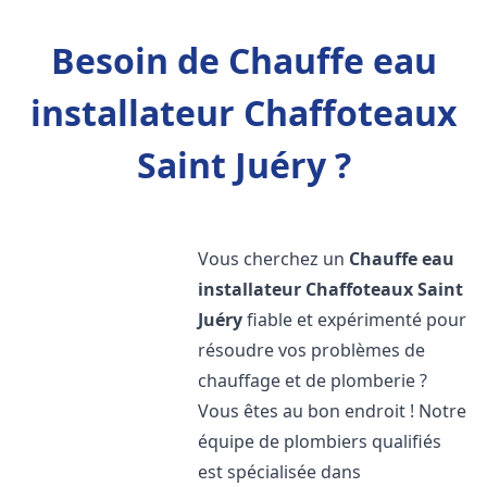
Besoin de Chauffe eau
installateur Chaffoteaux
Saint Juéry ?
Vous cherchez un
Chauffe eau
installateur Chaffoteaux
Saint
Juéry
fiable et expérimenté pour
résoudre vos problèmes de
chauffage et de plomberie ?
Vous êtes au bon endroit ! Notre
équipe de plombiers qualifiés
est spécialisée dans