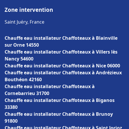
Zone intervention
Saint Juéry, France
Chauffe eau installateur Chaffoteaux à Blainville
sur Orne 14550
Chauffe eau installateur Chaffoteaux à Villers lès
Nancy 54600
Chauffe eau installateur Chaffoteaux à Nice 06000
Chauffe eau installateur Chaffoteaux à Andrézieux
Bouthéon 42160
Chauffe eau installateur Chaffoteaux à
Cornebarrieu 31700
Chauffe eau installateur Chaffoteaux à Biganos
33380
Chauffe eau installateur Chaffoteaux à Brunoy
91800
Chauffe eau installateur Chaffoteaux à Saint Jorioz