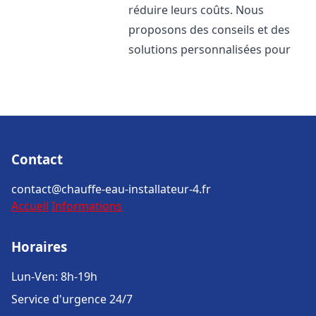
réduire leurs coûts. Nous
proposons des conseils et des
solutions personnalisées pour
Contact
contact@chauffe-eau-installateur-4.fr
Accueil
Informations
Horaires
Lun-Ven: 8h-19h
Service d'urgence 24/7