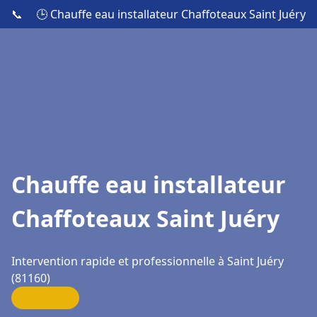
📞
🕒 Chauffe eau installateur Chaffoteaux Saint Juéry
Chauffe eau installateur
Chaffoteaux Saint Juéry
Intervention rapide et professionnelle à Saint Juéry
(81160)