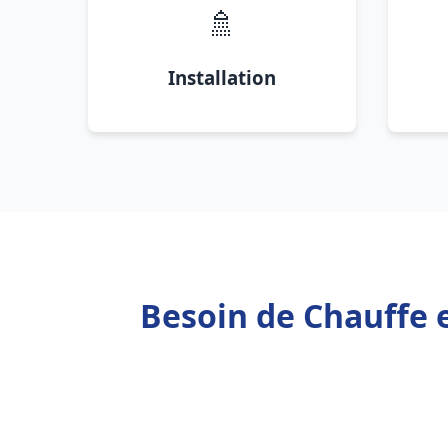
🚿
Installation
Besoin de Chauffe e