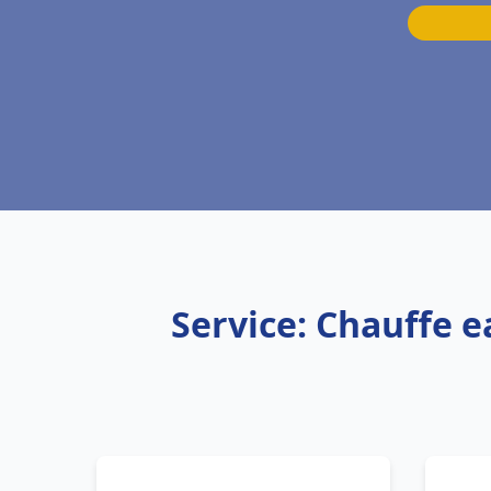
Service: Chauffe e