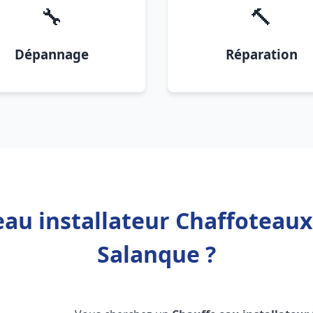
🔧
🔨
Dépannage
Réparation
au installateur Chaffoteaux
Salanque ?