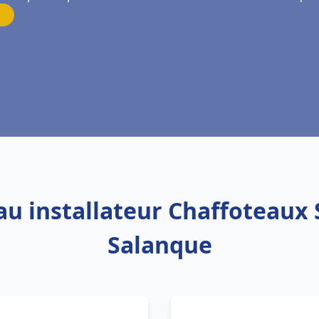
au installateur Chaffoteaux 
Salanque