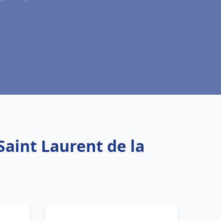
Saint Laurent de la