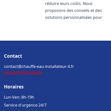
réduire leurs coûts. Nous
proposons des conseils et des
solutions personnalisées pour
Contact
contact@chauffe-eau-installateur-4.fr
Accueil
Informations
Horaires
Lun-Ven: 8h-19h
Service d'urgence 24/7