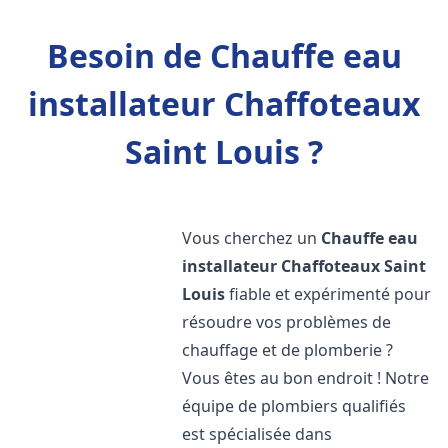
Besoin de Chauffe eau
installateur Chaffoteaux
Saint Louis ?
Vous cherchez un
Chauffe eau
installateur Chaffoteaux
Saint
Louis
fiable et expérimenté pour
résoudre vos problèmes de
chauffage et de plomberie ?
Vous êtes au bon endroit ! Notre
équipe de plombiers qualifiés
est spécialisée dans