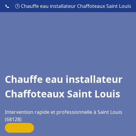
📞
🕒 Chauffe eau installateur Chaffoteaux Saint Louis
Chauffe eau installateur
Chaffoteaux Saint Louis
Intervention rapide et professionnelle à Saint Louis
(68128)