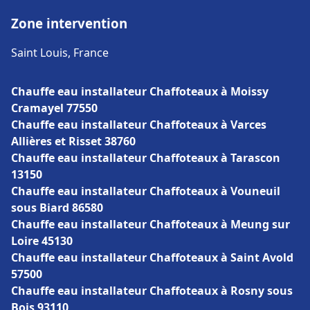
Zone intervention
Saint Louis, France
Chauffe eau installateur Chaffoteaux à Moissy
Cramayel 77550
Chauffe eau installateur Chaffoteaux à Varces
Allières et Risset 38760
Chauffe eau installateur Chaffoteaux à Tarascon
13150
Chauffe eau installateur Chaffoteaux à Vouneuil
sous Biard 86580
Chauffe eau installateur Chaffoteaux à Meung sur
Loire 45130
Chauffe eau installateur Chaffoteaux à Saint Avold
57500
Chauffe eau installateur Chaffoteaux à Rosny sous
Bois 93110