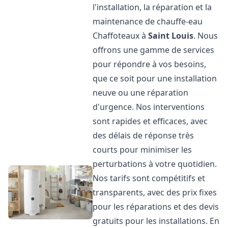
l'installation, la réparation et la
maintenance de chauffe-eau
Chaffoteaux à
Saint Louis
. Nous
offrons une gamme de services
pour répondre à vos besoins,
que ce soit pour une installation
neuve ou une réparation
d'urgence. Nos interventions
sont rapides et efficaces, avec
des délais de réponse très
courts pour minimiser les
perturbations à votre quotidien.
Nos tarifs sont compétitifs et
transparents, avec des prix fixes
pour les réparations et des devis
gratuits pour les installations. En