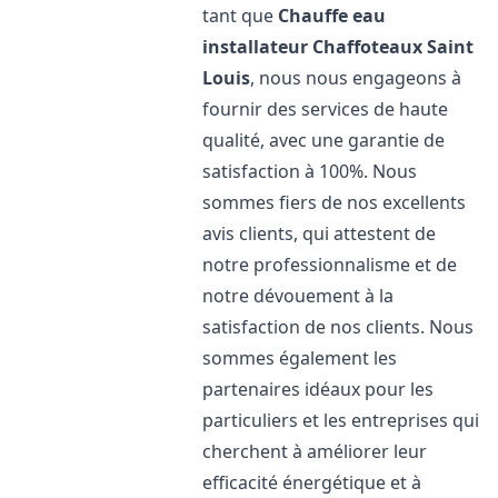
tant que
Chauffe eau
installateur Chaffoteaux
Saint
Louis
, nous nous engageons à
fournir des services de haute
qualité, avec une garantie de
satisfaction à 100%. Nous
sommes fiers de nos excellents
avis clients, qui attestent de
notre professionnalisme et de
notre dévouement à la
satisfaction de nos clients. Nous
sommes également les
partenaires idéaux pour les
particuliers et les entreprises qui
cherchent à améliorer leur
efficacité énergétique et à