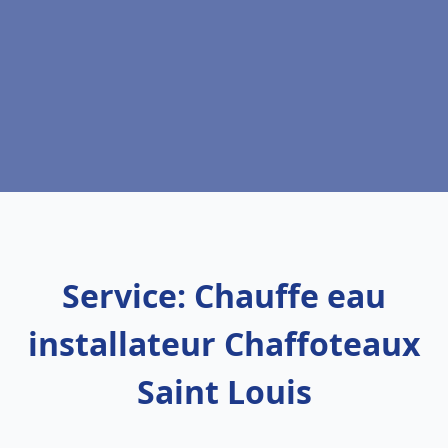
Service: Chauffe eau
installateur Chaffoteaux
Saint Louis