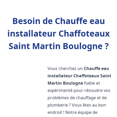
Besoin de Chauffe eau
installateur Chaffoteaux
Saint Martin Boulogne ?
Vous cherchez un
Chauffe eau
installateur Chaffoteaux
Saint
Martin Boulogne
fiable et
expérimenté pour résoudre vos
problèmes de chauffage et de
plomberie ? Vous êtes au bon
endroit ! Notre équipe de