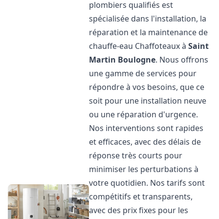
plombiers qualifiés est
spécialisée dans l'installation, la
réparation et la maintenance de
chauffe-eau Chaffoteaux à
Saint
Martin Boulogne
. Nous offrons
une gamme de services pour
répondre à vos besoins, que ce
soit pour une installation neuve
ou une réparation d'urgence.
Nos interventions sont rapides
et efficaces, avec des délais de
réponse très courts pour
minimiser les perturbations à
votre quotidien. Nos tarifs sont
compétitifs et transparents,
avec des prix fixes pour les