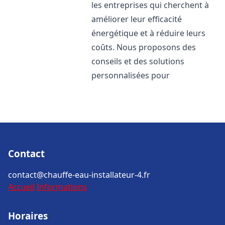
les entreprises qui cherchent à
améliorer leur efficacité
énergétique et à réduire leurs
coûts. Nous proposons des
conseils et des solutions
personnalisées pour
Contact
contact@chauffe-eau-installateur-4.fr
Accueil
Informations
Horaires