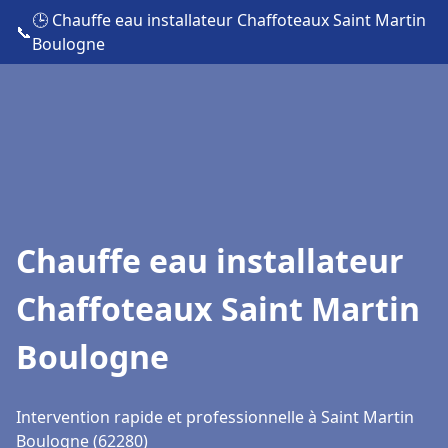
🕒 Chauffe eau installateur Chaffoteaux Saint Martin
📞
Boulogne
Chauffe eau installateur
Chaffoteaux Saint Martin
Boulogne
Intervention rapide et professionnelle à Saint Martin
Boulogne (62280)