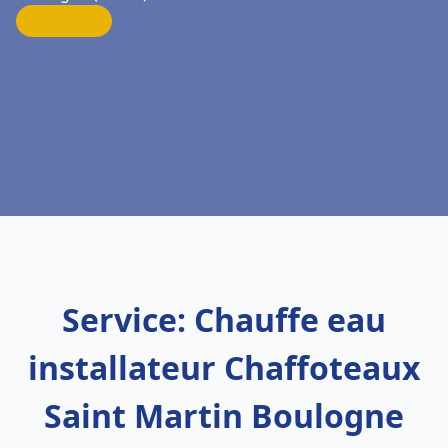
Service: Chauffe eau
installateur Chaffoteaux
Saint Martin Boulogne