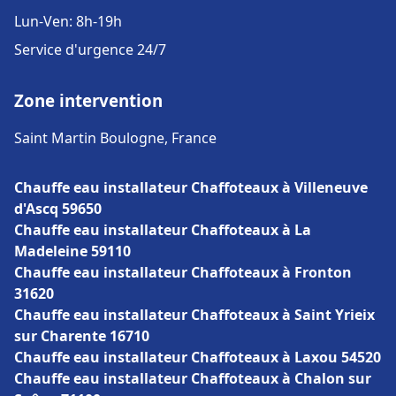
Lun-Ven: 8h-19h
Service d'urgence 24/7
Zone intervention
Saint Martin Boulogne, France
Chauffe eau installateur Chaffoteaux à Villeneuve
d'Ascq 59650
Chauffe eau installateur Chaffoteaux à La
Madeleine 59110
Chauffe eau installateur Chaffoteaux à Fronton
31620
Chauffe eau installateur Chaffoteaux à Saint Yrieix
sur Charente 16710
Chauffe eau installateur Chaffoteaux à Laxou 54520
Chauffe eau installateur Chaffoteaux à Chalon sur