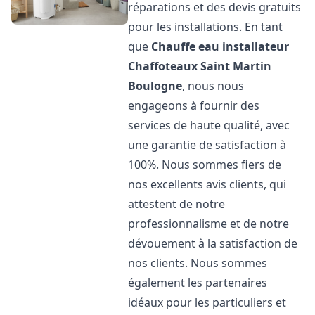
réparations et des devis gratuits
pour les installations. En tant
que
Chauffe eau installateur
Chaffoteaux
Saint Martin
Boulogne
, nous nous
engageons à fournir des
services de haute qualité, avec
une garantie de satisfaction à
100%. Nous sommes fiers de
nos excellents avis clients, qui
attestent de notre
professionnalisme et de notre
dévouement à la satisfaction de
nos clients. Nous sommes
également les partenaires
idéaux pour les particuliers et