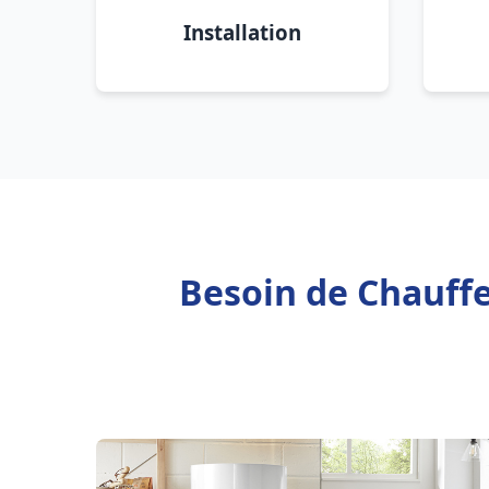
Installation
Besoin de Chauffe