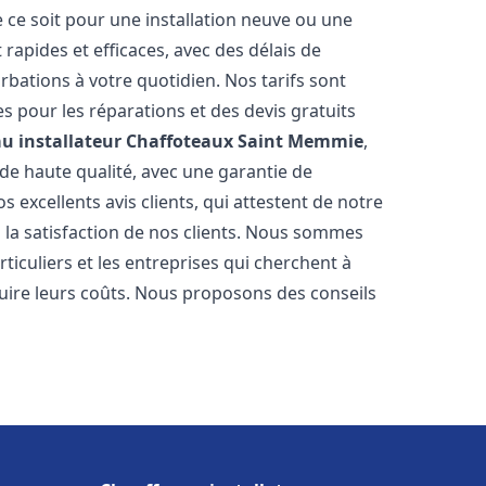
 ce soit pour une installation neuve ou une
rapides et efficaces, avec des délais de
rbations à votre quotidien. Nos tarifs sont
es pour les réparations et des devis gratuits
u installateur Chaffoteaux
Saint Memmie
,
de haute qualité, avec une garantie de
 excellents avis clients, qui attestent de notre
la satisfaction de nos clients. Nous sommes
ticuliers et les entreprises qui cherchent à
duire leurs coûts. Nous proposons des conseils