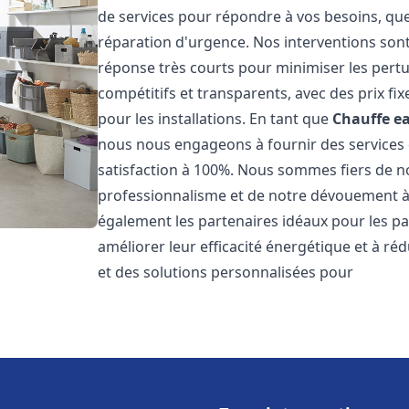
de services pour répondre à vos besoins, que
réparation d'urgence. Nos interventions sont 
réponse très courts pour minimiser les pertu
compétitifs et transparents, avec des prix fix
pour les installations. En tant que
Chauffe ea
nous nous engageons à fournir des services 
satisfaction à 100%. Nous sommes fiers de nos
professionnalisme et de notre dévouement à 
également les partenaires idéaux pour les par
améliorer leur efficacité énergétique et à ré
et des solutions personnalisées pour