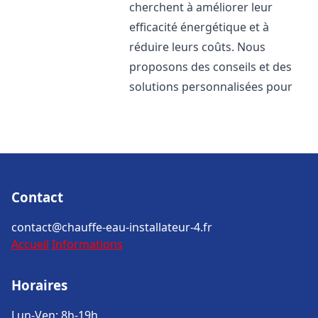
cherchent à améliorer leur
efficacité énergétique et à
réduire leurs coûts. Nous
proposons des conseils et des
solutions personnalisées pour
Contact
contact@chauffe-eau-installateur-4.fr
Accueil
Informations
Horaires
Lun-Ven: 8h-19h