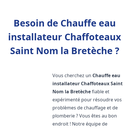
Besoin de Chauffe eau
installateur Chaffoteaux
Saint Nom la Bretèche ?
Vous cherchez un
Chauffe eau
installateur Chaffoteaux
Saint
Nom la Bretèche
fiable et
expérimenté pour résoudre vos
problèmes de chauffage et de
plomberie ? Vous êtes au bon
endroit ! Notre équipe de