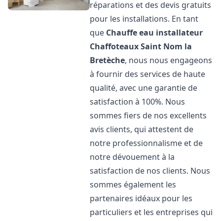
réparations et des devis gratuits
pour les installations. En tant
que
Chauffe eau installateur
Chaffoteaux
Saint Nom la
Bretèche
, nous nous engageons
à fournir des services de haute
qualité, avec une garantie de
satisfaction à 100%. Nous
sommes fiers de nos excellents
avis clients, qui attestent de
notre professionnalisme et de
notre dévouement à la
satisfaction de nos clients. Nous
sommes également les
partenaires idéaux pour les
particuliers et les entreprises qui