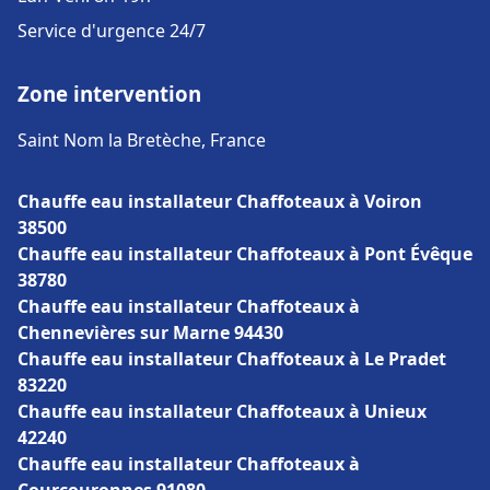
Service d'urgence 24/7
Zone intervention
Saint Nom la Bretèche, France
Chauffe eau installateur Chaffoteaux à Voiron
38500
Chauffe eau installateur Chaffoteaux à Pont Évêque
38780
Chauffe eau installateur Chaffoteaux à
Chennevières sur Marne 94430
Chauffe eau installateur Chaffoteaux à Le Pradet
83220
Chauffe eau installateur Chaffoteaux à Unieux
42240
Chauffe eau installateur Chaffoteaux à