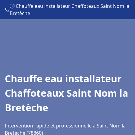
🕒 Chauffe eau installateur Chaffoteaux Saint Nom la
📞
Bretèche
Chauffe eau installateur
Chaffoteaux Saint Nom la
Bretèche
Intervention rapide et professionnelle à Saint Nom la
Bretèche (78860)