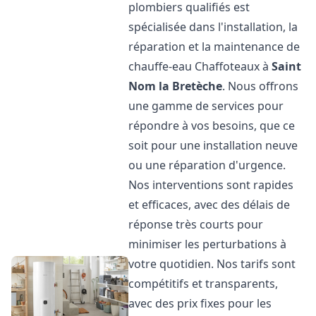
plombiers qualifiés est
spécialisée dans l'installation, la
réparation et la maintenance de
chauffe-eau Chaffoteaux à
Saint
Nom la Bretèche
. Nous offrons
une gamme de services pour
répondre à vos besoins, que ce
soit pour une installation neuve
ou une réparation d'urgence.
Nos interventions sont rapides
et efficaces, avec des délais de
réponse très courts pour
minimiser les perturbations à
votre quotidien. Nos tarifs sont
compétitifs et transparents,
avec des prix fixes pour les