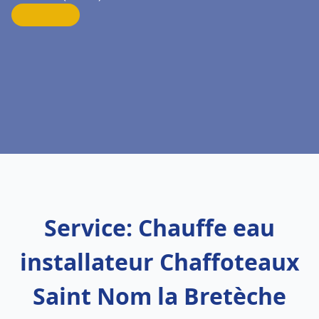
Service: Chauffe eau
installateur Chaffoteaux
Saint Nom la Bretèche