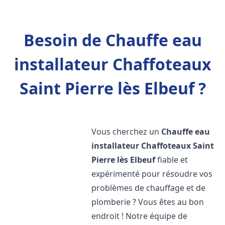
Besoin de Chauffe eau
installateur Chaffoteaux
Saint Pierre lès Elbeuf ?
Vous cherchez un
Chauffe eau
installateur Chaffoteaux
Saint
Pierre lès Elbeuf
fiable et
expérimenté pour résoudre vos
problèmes de chauffage et de
plomberie ? Vous êtes au bon
endroit ! Notre équipe de