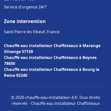
Service d'urgence 24/7
Zone intervention
Saint Pierre lès Elbeuf, France
Chauffe eau installateur Chaffoteaux à Marange
Silvange 57159
Chauffe eau installateur Chaffoteaux à Beynes
78650
Chauffe eau installateur Chaffoteaux à Bourg la
Reine 92340
© 2026 chauffe-eau-installateur-4.fr. Tous droits
réservés - Chauffe eau installateur Chaffoteaux