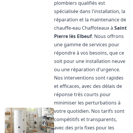
plombiers qualifiés est
spécialisée dans l'installation, la
réparation et la maintenance de
chauffe-eau Chaffoteaux à
Saint
Pierre lès Elbeuf
. Nous offrons
une gamme de services pour
répondre à vos besoins, que ce
soit pour une installation neuve
ou une réparation d'urgence.
Nos interventions sont rapides
et efficaces, avec des délais de
réponse très courts pour
minimiser les perturbations à
votre quotidien. Nos tarifs sont
compétitifs et transparents,
avec des prix fixes pour les