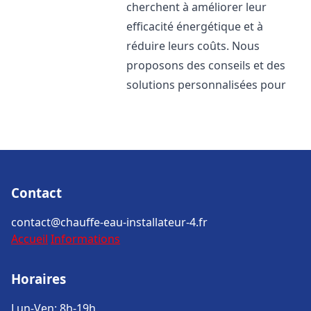
cherchent à améliorer leur
efficacité énergétique et à
réduire leurs coûts. Nous
proposons des conseils et des
solutions personnalisées pour
Contact
contact@chauffe-eau-installateur-4.fr
Accueil
Informations
Horaires
Lun-Ven: 8h-19h