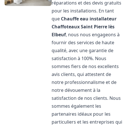
réparations et des devis gratuits
pour les installations. En tant
que
Chauffe eau installateur
Chaffoteaux
Saint Pierre lès
Elbeuf
, nous nous engageons à
fournir des services de haute
qualité, avec une garantie de
satisfaction à 100%. Nous
sommes fiers de nos excellents
avis clients, qui attestent de
notre professionnalisme et de
notre dévouement à la
satisfaction de nos clients. Nous
sommes également les
partenaires idéaux pour les
particuliers et les entreprises qui