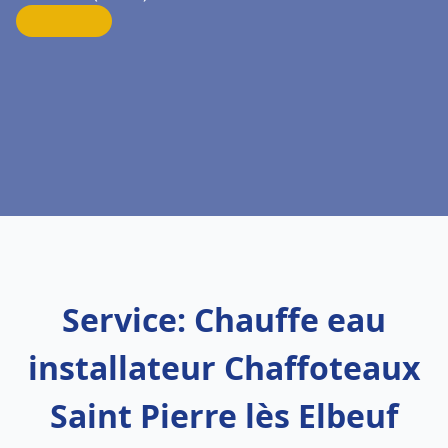
Service: Chauffe eau
installateur Chaffoteaux
Saint Pierre lès Elbeuf