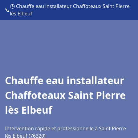
🕒 Chauffe eau installateur Chaffoteaux Saint Pierre
📞
lès Elbeuf
Chauffe eau installateur
Chaffoteaux Saint Pierre
lès Elbeuf
Intervention rapide et professionnelle à Saint Pierre
lès Elbeuf (76320)