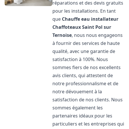
réparations et des devis gratuits
pour les installations. En tant
que
Chauffe eau installateur
Chaffoteaux
Saint Pol sur
Ternoise
, nous nous engageons
à fournir des services de haute
qualité, avec une garantie de
satisfaction à 100%. Nous
sommes fiers de nos excellents
avis clients, qui attestent de
notre professionnalisme et de
notre dévouement à la
satisfaction de nos clients. Nous
sommes également les
partenaires idéaux pour les
particuliers et les entreprises qui