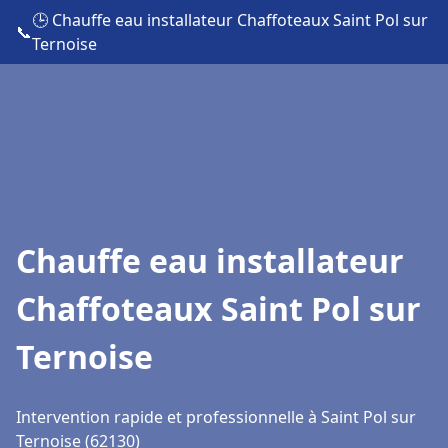
🕒 Chauffe eau installateur Chaffoteaux Saint Pol sur
📞
Ternoise
Chauffe eau installateur
Chaffoteaux Saint Pol sur
Ternoise
Intervention rapide et professionnelle à Saint Pol sur
Ternoise (62130)