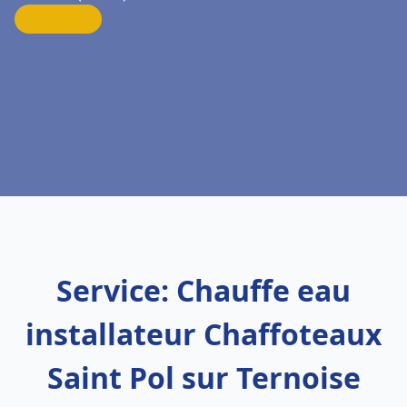
Service: Chauffe eau
installateur Chaffoteaux
Saint Pol sur Ternoise