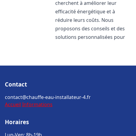
cherchent à améliorer leur
efficacité énergétique et à
réduire leurs coûts. Nous
proposons des conseils et des
solutions personnalisées pour
Contact
contact@chauffe-eau-installateur-4.fr
Accueil
Informations
Horaires
Lun-Ven: 8h-19h