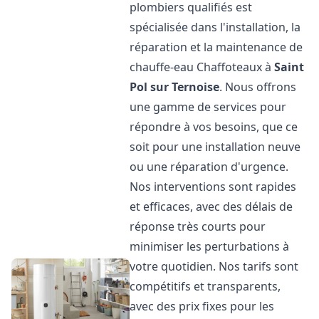
plombiers qualifiés est
spécialisée dans l'installation, la
réparation et la maintenance de
chauffe-eau Chaffoteaux à
Saint
Pol sur Ternoise
. Nous offrons
une gamme de services pour
répondre à vos besoins, que ce
soit pour une installation neuve
ou une réparation d'urgence.
Nos interventions sont rapides
et efficaces, avec des délais de
réponse très courts pour
minimiser les perturbations à
votre quotidien. Nos tarifs sont
compétitifs et transparents,
avec des prix fixes pour les