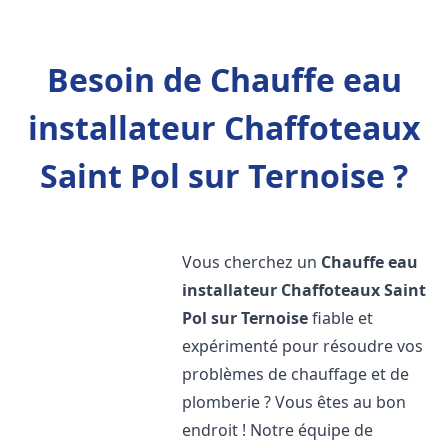
Besoin de Chauffe eau
installateur Chaffoteaux
Saint Pol sur Ternoise ?
Vous cherchez un
Chauffe eau
installateur Chaffoteaux
Saint
Pol sur Ternoise
fiable et
expérimenté pour résoudre vos
problèmes de chauffage et de
plomberie ? Vous êtes au bon
endroit ! Notre équipe de