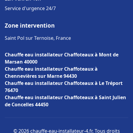
Service d'urgence 24/7
Zone intervention
Saint Pol sur Ternoise, France
Chauffe eau installateur Chaffoteaux à Mont de
Marsan 40000
Chauffe eau installateur Chaffoteaux à
Chennevières sur Marne 94430
Chauffe eau installateur Chaffoteaux à Le Tréport
76470
Chauffe eau installateur Chaffoteaux à Saint Julien
de Concelles 44450
© 2026 chauffe-eau-installateur-4.fr. Tous droits