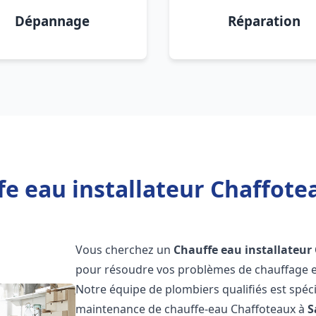
Dépannage
Réparation
e eau installateur Chaffotea
Vous cherchez un
Chauffe eau installateur
pour résoudre vos problèmes de chauffage et
Notre équipe de plombiers qualifiés est spécial
maintenance de chauffe-eau Chaffoteaux à
S