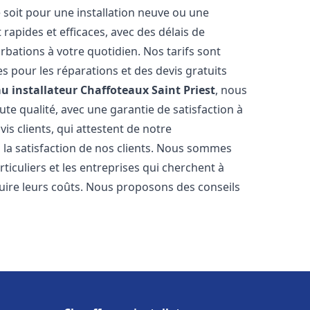
 soit pour une installation neuve ou une
rapides et efficaces, avec des délais de
rbations à votre quotidien. Nos tarifs sont
es pour les réparations et des devis gratuits
u installateur Chaffoteaux
Saint Priest
, nous
te qualité, avec une garantie de satisfaction à
s clients, qui attestent de notre
la satisfaction de nos clients. Nous sommes
ticuliers et les entreprises qui cherchent à
duire leurs coûts. Nous proposons des conseils