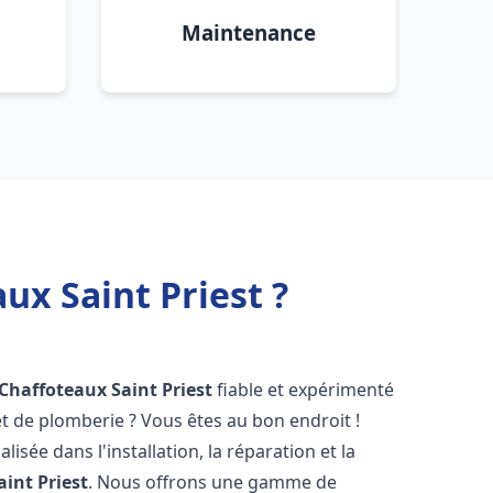
Maintenance
ux Saint Priest ?
 Chaffoteaux
Saint Priest
fiable et expérimenté
 de plomberie ? Vous êtes au bon endroit !
isée dans l'installation, la réparation et la
aint Priest
. Nous offrons une gamme de