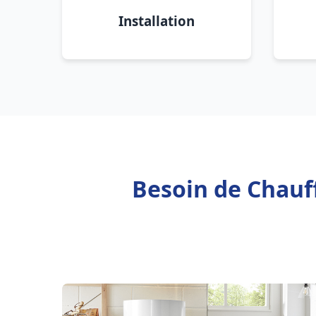
Installation
Besoin de Chauff