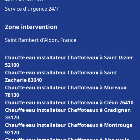
Service d'urgence 24/7
Zone intervention
Saint Rambert d'Albon, France
Chauffe eau installateur Chaffoteaux à Saint Dizier
52100
Chauffe eau installateur Chaffoteaux à Saint
Zacharie 83640
Chauffe eau installateur Chaffoteaux à Mureaux
78130
Chauffe eau installateur Chaffoteaux à Cléon 76410
Chauffe eau installateur Chaffoteaux à Gradignan
33170
Chauffe eau installateur Chaffoteaux à Montrouge
92120