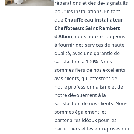
réparations et des devis gratuits
pour les installations. En tant
que
Chauffe eau installateur
Chaffoteaux
Saint Rambert
d'Albon
, nous nous engageons
à fournir des services de haute
qualité, avec une garantie de
satisfaction à 100%. Nous
sommes fiers de nos excellents
avis clients, qui attestent de
notre professionnalisme et de
notre dévouement à la
satisfaction de nos clients. Nous
sommes également les
partenaires idéaux pour les
particuliers et les entreprises qui