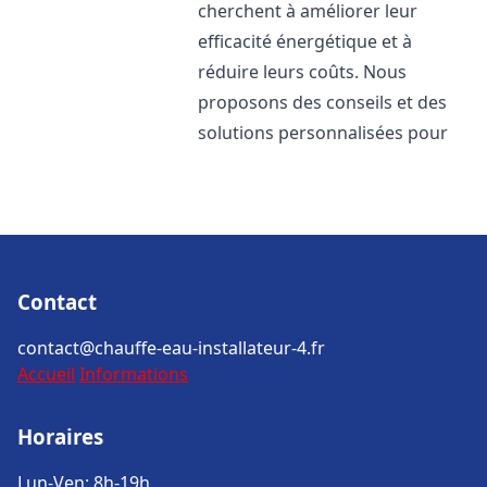
cherchent à améliorer leur
efficacité énergétique et à
réduire leurs coûts. Nous
proposons des conseils et des
solutions personnalisées pour
Contact
contact@chauffe-eau-installateur-4.fr
Accueil
Informations
Horaires
Lun-Ven: 8h-19h