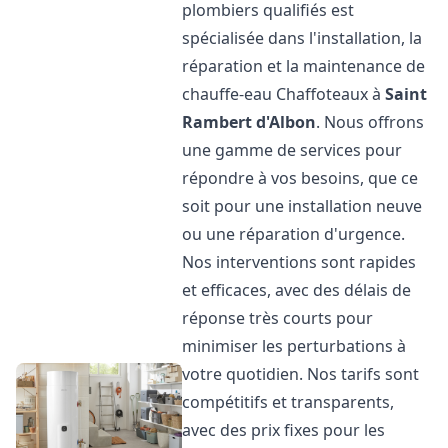
plombiers qualifiés est
spécialisée dans l'installation, la
réparation et la maintenance de
chauffe-eau Chaffoteaux à
Saint
Rambert d'Albon
. Nous offrons
une gamme de services pour
répondre à vos besoins, que ce
soit pour une installation neuve
ou une réparation d'urgence.
Nos interventions sont rapides
et efficaces, avec des délais de
réponse très courts pour
minimiser les perturbations à
votre quotidien. Nos tarifs sont
compétitifs et transparents,
avec des prix fixes pour les