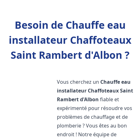
Besoin de Chauffe eau
installateur Chaffoteaux
Saint Rambert d'Albon ?
Vous cherchez un
Chauffe eau
installateur Chaffoteaux
Saint
Rambert d'Albon
fiable et
expérimenté pour résoudre vos
problèmes de chauffage et de
plomberie ? Vous êtes au bon
endroit ! Notre équipe de