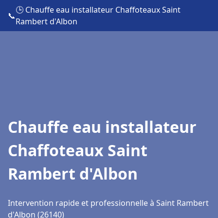
🕒 Chauffe eau installateur Chaffoteaux Saint
📞
Rambert d'Albon
Chauffe eau installateur
Chaffoteaux Saint
Rambert d'Albon
Intervention rapide et professionnelle à Saint Rambert
d'Albon (26140)