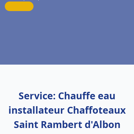
Service: Chauffe eau
installateur Chaffoteaux
Saint Rambert d'Albon