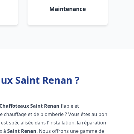
Maintenance
aux Saint Renan ?
 Chaffoteaux
Saint Renan
fiable et
 chauffage et de plomberie ? Vous êtes au bon
st spécialisée dans l'installation, la réparation
ux à
Saint Renan
. Nous offrons une gamme de