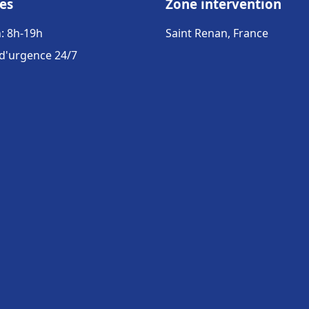
es
Zone intervention
: 8h-19h
Saint Renan, France
 d'urgence 24/7