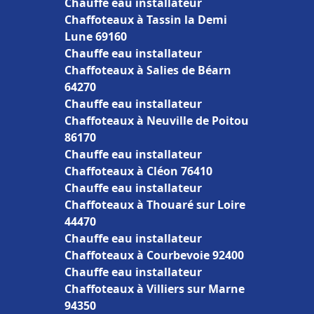
Chauffe eau installateur
Chaffoteaux à Tassin la Demi
Lune 69160
Chauffe eau installateur
Chaffoteaux à Salies de Béarn
64270
Chauffe eau installateur
Chaffoteaux à Neuville de Poitou
86170
Chauffe eau installateur
Chaffoteaux à Cléon 76410
Chauffe eau installateur
Chaffoteaux à Thouaré sur Loire
44470
Chauffe eau installateur
Chaffoteaux à Courbevoie 92400
Chauffe eau installateur
Chaffoteaux à Villiers sur Marne
94350