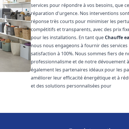
services pour répondre à vos besoins, que ce
réparation d'urgence. Nos interventions sont 
réponse très courts pour minimiser les pertu
compétitifs et transparents, avec des prix fix
pour les installations. En tant que
Chauffe ea
nous nous engageons à fournir des services 
satisfaction à 100%. Nous sommes fiers de nos
professionnalisme et de notre dévouement à 
également les partenaires idéaux pour les par
améliorer leur efficacité énergétique et à ré
et des solutions personnalisées pour