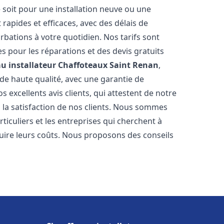
 soit pour une installation neuve ou une
rapides et efficaces, avec des délais de
rbations à votre quotidien. Nos tarifs sont
es pour les réparations et des devis gratuits
u installateur Chaffoteaux
Saint Renan
,
de haute qualité, avec une garantie de
 excellents avis clients, qui attestent de notre
la satisfaction de nos clients. Nous sommes
ticuliers et les entreprises qui cherchent à
duire leurs coûts. Nous proposons des conseils