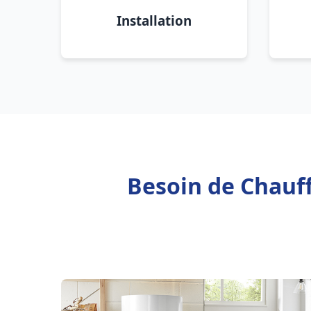
Installation
Besoin de Chauff