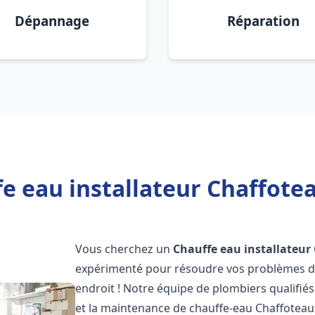
Dépannage
Réparation
e eau installateur Chaffote
Vous cherchez un
Chauffe eau installateur
expérimenté pour résoudre vos problèmes de
endroit ! Notre équipe de plombiers qualifiés e
et la maintenance de chauffe-eau Chaffotea