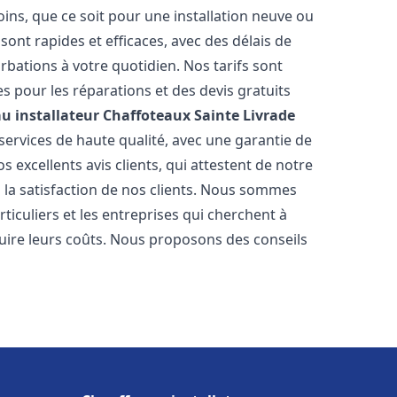
ns, que ce soit pour une installation neuve ou
ont rapides et efficaces, avec des délais de
rbations à votre quotidien. Nos tarifs sont
es pour les réparations et des devis gratuits
u installateur Chaffoteaux
Sainte Livrade
ervices de haute qualité, avec une garantie de
 excellents avis clients, qui attestent de notre
la satisfaction de nos clients. Nous sommes
ticuliers et les entreprises qui cherchent à
duire leurs coûts. Nous proposons des conseils