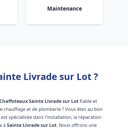
Maintenance
inte Livrade sur Lot ?
 Chaffoteaux
Sainte Livrade sur Lot
fiable et
 chauffage et de plomberie ? Vous êtes au bon
st spécialisée dans l'installation, la réparation
ux à
Sainte Livrade sur Lot
. Nous offrons une