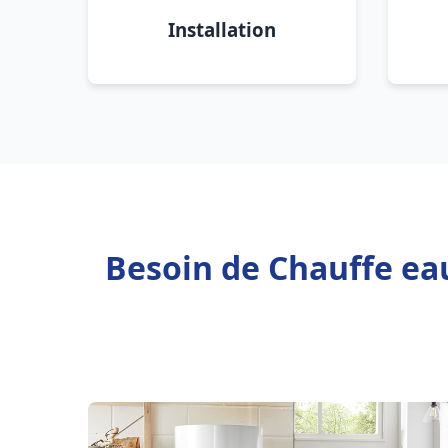
Installation
Besoin de Chauffe eau