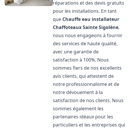
réparations et des devis gratuits
pour les installations. En tant
que
Chauffe eau installateur
Chaffoteaux
Sainte Sigolène
,
nous nous engageons à fournir
des services de haute qualité,
avec une garantie de
satisfaction à 100%. Nous
sommes fiers de nos excellents
avis clients, qui attestent de
notre professionnalisme et de
notre dévouement à la
satisfaction de nos clients. Nous
sommes également les
partenaires idéaux pour les
particuliers et les entreprises qui