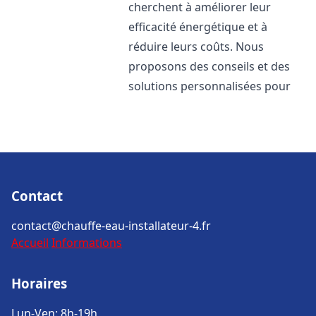
cherchent à améliorer leur
efficacité énergétique et à
réduire leurs coûts. Nous
proposons des conseils et des
solutions personnalisées pour
Contact
contact@chauffe-eau-installateur-4.fr
Accueil
Informations
Horaires
Lun-Ven: 8h-19h