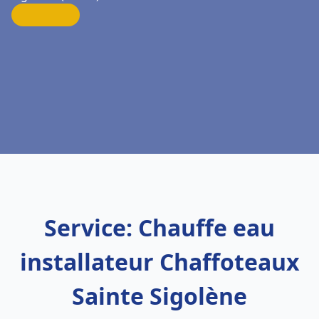
Service: Chauffe eau
installateur Chaffoteaux
Sainte Sigolène