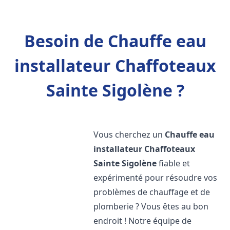
Besoin de Chauffe eau
installateur Chaffoteaux
Sainte Sigolène ?
Vous cherchez un
Chauffe eau
installateur Chaffoteaux
Sainte Sigolène
fiable et
expérimenté pour résoudre vos
problèmes de chauffage et de
plomberie ? Vous êtes au bon
endroit ! Notre équipe de