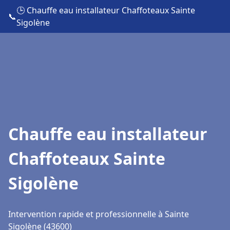
🕒 Chauffe eau installateur Chaffoteaux Sainte
📞
Sigolène
Chauffe eau installateur
Chaffoteaux Sainte
Sigolène
Intervention rapide et professionnelle à Sainte
Sigolène (43600)