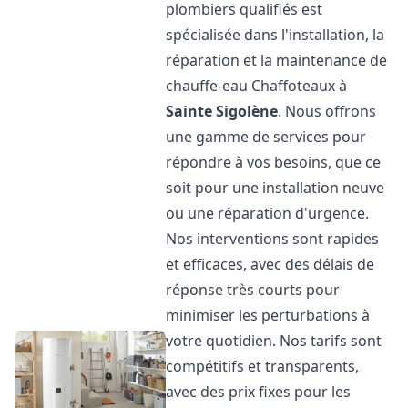
plombiers qualifiés est
spécialisée dans l'installation, la
réparation et la maintenance de
chauffe-eau Chaffoteaux à
Sainte Sigolène
. Nous offrons
une gamme de services pour
répondre à vos besoins, que ce
soit pour une installation neuve
ou une réparation d'urgence.
Nos interventions sont rapides
et efficaces, avec des délais de
réponse très courts pour
minimiser les perturbations à
votre quotidien. Nos tarifs sont
compétitifs et transparents,
avec des prix fixes pour les