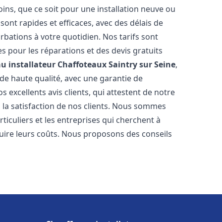
ns, que ce soit pour une installation neuve ou
ont rapides et efficaces, avec des délais de
rbations à votre quotidien. Nos tarifs sont
es pour les réparations et des devis gratuits
u installateur Chaffoteaux
Saintry sur Seine
,
de haute qualité, avec une garantie de
 excellents avis clients, qui attestent de notre
la satisfaction de nos clients. Nous sommes
ticuliers et les entreprises qui cherchent à
duire leurs coûts. Nous proposons des conseils