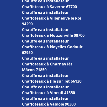
Chauffe eau installateur
Chaffoteaux à Saverne 67700
Chauffe eau installateur
Chaffoteaux à Villeneuve le Roi
94290
Chauffe eau installateur
Chaffoteaux à Nouzonville 08700
Chauffe eau installateur
Chaffoteaux à Noyelles Godault
62950
Chauffe eau installateur
Chaffoteaux à Charnay lès
Mâcon 71850
Chauffe eau installateur
Chaffoteaux à Ille sur Têt 66130
Chauffe eau installateur
Chaffoteaux à Vineuil 41350
Chauffe eau installateur
Chaffoteaux à Valdoie 90300