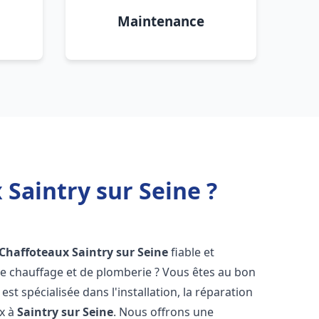
Maintenance
 Saintry sur Seine ?
 Chaffoteaux
Saintry sur Seine
fiable et
 chauffage et de plomberie ? Vous êtes au bon
st spécialisée dans l'installation, la réparation
ux à
Saintry sur Seine
. Nous offrons une