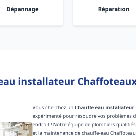
Dépannage
Réparation
au installateur Chaffoteaux
Vous cherchez un
Chauffe eau installateur
expérimenté pour résoudre vos problèmes de
endroit ! Notre équipe de plombiers qualifiés e
et la maintenance de chauffe-eau Chaffotea