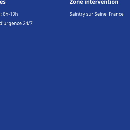
es
Zone intervention
: 8h-19h
Saintry sur Seine, France
 d'urgence 24/7