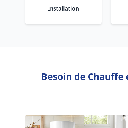
Installation
Besoin de Chauffe e