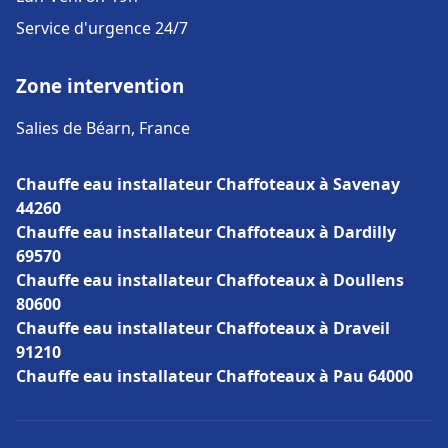
Service d'urgence 24/7
Zone intervention
Salies de Béarn, France
Chauffe eau installateur Chaffoteaux à Savenay
44260
Chauffe eau installateur Chaffoteaux à Dardilly
69570
Chauffe eau installateur Chaffoteaux à Doullens
80600
Chauffe eau installateur Chaffoteaux à Draveil
91210
Chauffe eau installateur Chaffoteaux à Pau 64000