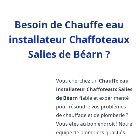
Besoin de Chauffe eau
installateur Chaffoteaux
Salies de Béarn ?
Vous cherchez un
Chauffe eau
installateur Chaffoteaux
Salies
de Béarn
fiable et expérimenté
pour résoudre vos problèmes
de chauffage et de plomberie ?
Vous êtes au bon endroit ! Notre
équipe de plombiers qualifiés