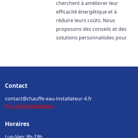
cherchent à améliorer leur
efficacité énergétique et à
réduire leurs coûts. Nous
proposons des conseils et des
solutions personnalisées pour
Contact
contact@chauffe-eau-installateur-4.fr
Accueil
Informations
Horaires
Lun-Ven: 8h-19h