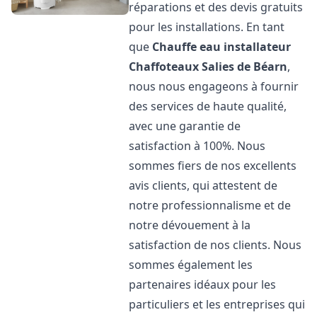
réparations et des devis gratuits
pour les installations. En tant
que
Chauffe eau installateur
Chaffoteaux
Salies de Béarn
,
nous nous engageons à fournir
des services de haute qualité,
avec une garantie de
satisfaction à 100%. Nous
sommes fiers de nos excellents
avis clients, qui attestent de
notre professionnalisme et de
notre dévouement à la
satisfaction de nos clients. Nous
sommes également les
partenaires idéaux pour les
particuliers et les entreprises qui