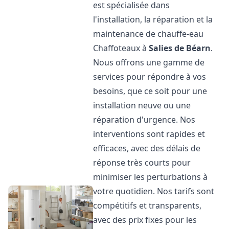
est spécialisée dans
l'installation, la réparation et la
maintenance de chauffe-eau
Chaffoteaux à
Salies de Béarn
.
Nous offrons une gamme de
services pour répondre à vos
besoins, que ce soit pour une
installation neuve ou une
réparation d'urgence. Nos
interventions sont rapides et
efficaces, avec des délais de
réponse très courts pour
minimiser les perturbations à
votre quotidien. Nos tarifs sont
compétitifs et transparents,
avec des prix fixes pour les