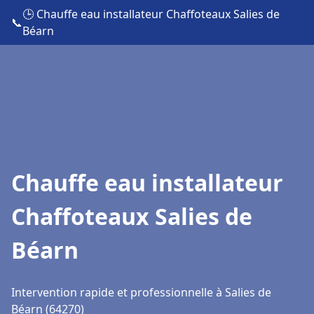
🕒 Chauffe eau installateur Chaffoteaux Salies de
📞
Béarn
Chauffe eau installateur
Chaffoteaux Salies de
Béarn
Intervention rapide et professionnelle à Salies de
Béarn (64270)