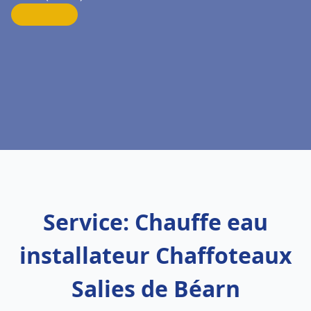
Service: Chauffe eau
installateur Chaffoteaux
Salies de Béarn