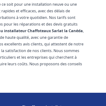
 ce soit pour une installation neuve ou une
rapides et efficaces, avec des délais de
rbations à votre quotidien. Nos tarifs sont
es pour les réparations et des devis gratuits
u installateur Chaffoteaux
Sarlat la Canéda
,
de haute qualité, avec une garantie de
 excellents avis clients, qui attestent de notre
la satisfaction de nos clients. Nous sommes
ticuliers et les entreprises qui cherchent à
duire leurs coûts. Nous proposons des conseils