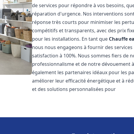
de services pour répondre à vos besoins, que
réparation d'urgence. Nos interventions sont 
réponse très courts pour minimiser les pertu
compétitifs et transparents, avec des prix fix
pour les installations. En tant que
Chauffe ea
nous nous engageons à fournir des services 
satisfaction à 100%. Nous sommes fiers de nos
professionnalisme et de notre dévouement à 
également les partenaires idéaux pour les par
améliorer leur efficacité énergétique et à ré
et des solutions personnalisées pour