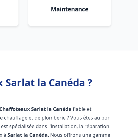
Maintenance
 Sarlat la Canéda ?
 Chaffoteaux
Sarlat la Canéda
fiable et
 chauffage et de plomberie ? Vous êtes au bon
st spécialisée dans l'installation, la réparation
ux à
Sarlat la Canéda
. Nous offrons une gamme