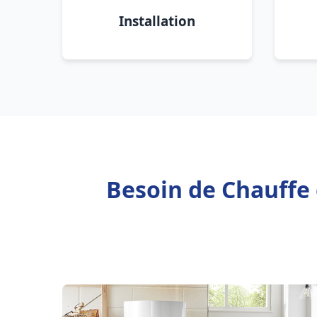
Installation
Besoin de Chauffe 