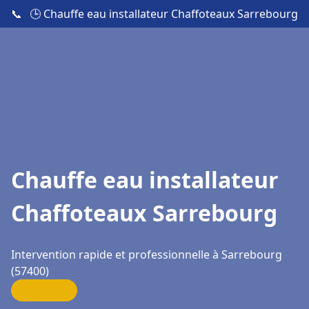
📞
🕒 Chauffe eau installateur Chaffoteaux Sarrebourg
Chauffe eau installateur
Chaffoteaux Sarrebourg
Intervention rapide et professionnelle à Sarrebourg
(57400)