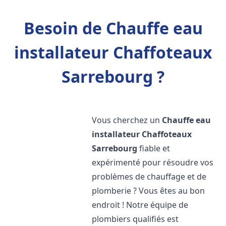
Besoin de Chauffe eau
installateur Chaffoteaux
Sarrebourg ?
Vous cherchez un
Chauffe eau
installateur Chaffoteaux
Sarrebourg
fiable et
expérimenté pour résoudre vos
problèmes de chauffage et de
plomberie ? Vous êtes au bon
endroit ! Notre équipe de
plombiers qualifiés est