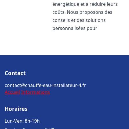
énergétique et à réduire leurs
coûts. Nous proposons des
conseils et des solutions
personnalisées pour
Contact
contact@chauffe-eau-installateur-4.fr
Accueil
Informations
Horaires
Lun-Ven: 8h-19h