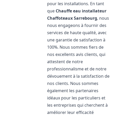
pour les installations. En tant
que
Chauffe eau installateur
Chaffoteaux
Sarrebourg
, nous
nous engageons à fournir des
services de haute qualité, avec
une garantie de satisfaction à
100%. Nous sommes fiers de
nos excellents avis clients, qui
attestent de notre
professionnalisme et de notre
dévouement à la satisfaction de
nos clients. Nous sommes
également les partenaires
idéaux pour les particuliers et
les entreprises qui cherchent à
améliorer leur efficacité