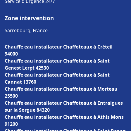
Service d'urgence 24/7
Zone intervention
Sarrebourg, France
Chauffe eau installateur Chaffoteaux à Créteil
94000
Chauffe eau installateur Chaffoteaux à Saint
Genest Lerpt 42530
Chauffe eau installateur Chaffoteaux à Saint
Cannat 13760
Chauffe eau installateur Chaffoteaux à Morteau
25500
Chauffe eau installateur Chaffoteaux à Entraigues
sur la Sorgue 84320
Chauffe eau installateur Chaffoteaux à Athis Mons
91200