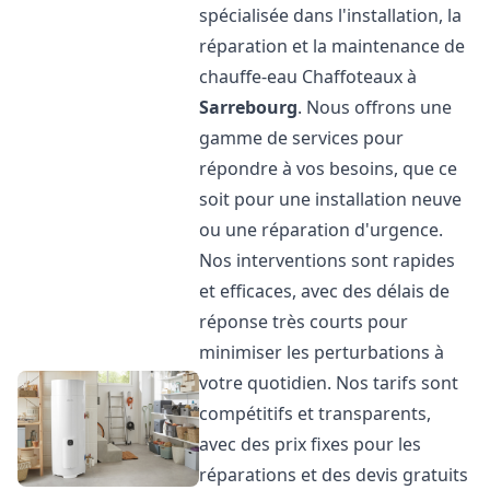
spécialisée dans l'installation, la
réparation et la maintenance de
chauffe-eau Chaffoteaux à
Sarrebourg
. Nous offrons une
gamme de services pour
répondre à vos besoins, que ce
soit pour une installation neuve
ou une réparation d'urgence.
Nos interventions sont rapides
et efficaces, avec des délais de
réponse très courts pour
minimiser les perturbations à
votre quotidien. Nos tarifs sont
compétitifs et transparents,
avec des prix fixes pour les
réparations et des devis gratuits