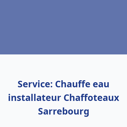
Service: Chauffe eau
installateur Chaffoteaux
Sarrebourg