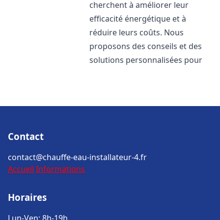
cherchent à améliorer leur
efficacité énergétique et à
réduire leurs coûts. Nous
proposons des conseils et des
solutions personnalisées pour
Contact
contact@chauffe-eau-installateur-4.fr
Accueil
Informations
Horaires
Lun-Ven: 8h-19h