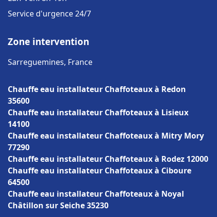
Service d'urgence 24/7
Zone intervention
Sarreguemines, France
Chauffe eau installateur Chaffoteaux à Redon
35600
Chauffe eau installateur Chaffoteaux à Lisieux
14100
Chauffe eau installateur Chaffoteaux à Mitry Mory
77290
Chauffe eau installateur Chaffoteaux à Rodez 12000
Chauffe eau installateur Chaffoteaux à Ciboure
64500
Chauffe eau installateur Chaffoteaux à Noyal
Châtillon sur Seiche 35230