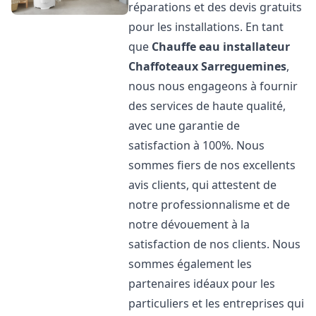
réparations et des devis gratuits
pour les installations. En tant
que
Chauffe eau installateur
Chaffoteaux
Sarreguemines
,
nous nous engageons à fournir
des services de haute qualité,
avec une garantie de
satisfaction à 100%. Nous
sommes fiers de nos excellents
avis clients, qui attestent de
notre professionnalisme et de
notre dévouement à la
satisfaction de nos clients. Nous
sommes également les
partenaires idéaux pour les
particuliers et les entreprises qui