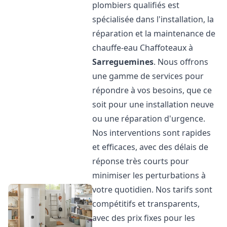
plombiers qualifiés est
spécialisée dans l'installation, la
réparation et la maintenance de
chauffe-eau Chaffoteaux à
Sarreguemines
. Nous offrons
une gamme de services pour
répondre à vos besoins, que ce
soit pour une installation neuve
ou une réparation d'urgence.
Nos interventions sont rapides
et efficaces, avec des délais de
réponse très courts pour
minimiser les perturbations à
votre quotidien. Nos tarifs sont
compétitifs et transparents,
avec des prix fixes pour les