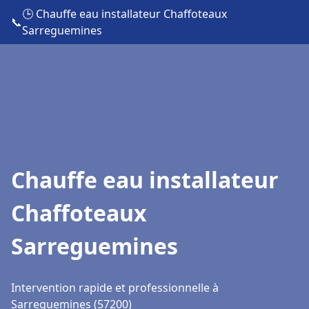
🕒 Chauffe eau installateur Chaffoteaux
📞
Sarreguemines
Chauffe eau installateur
Chaffoteaux
Sarreguemines
Intervention rapide et professionnelle à
Sarreguemines (57200)