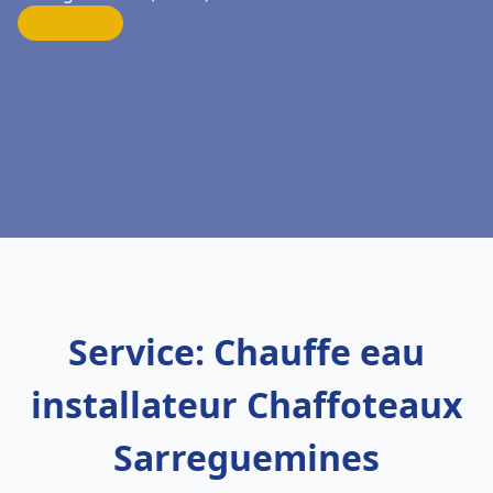
Service: Chauffe eau
installateur Chaffoteaux
Sarreguemines