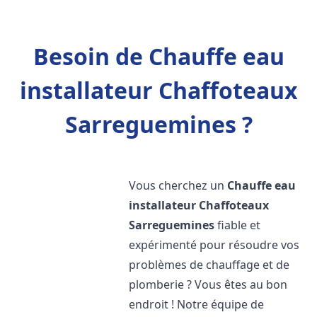
Besoin de Chauffe eau
installateur Chaffoteaux
Sarreguemines ?
Vous cherchez un
Chauffe eau
installateur Chaffoteaux
Sarreguemines
fiable et
expérimenté pour résoudre vos
problèmes de chauffage et de
plomberie ? Vous êtes au bon
endroit ! Notre équipe de