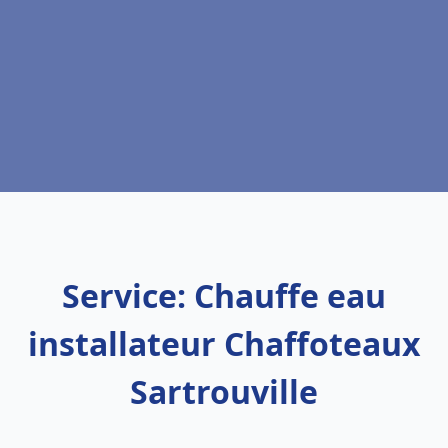
Service: Chauffe eau
installateur Chaffoteaux
Sartrouville