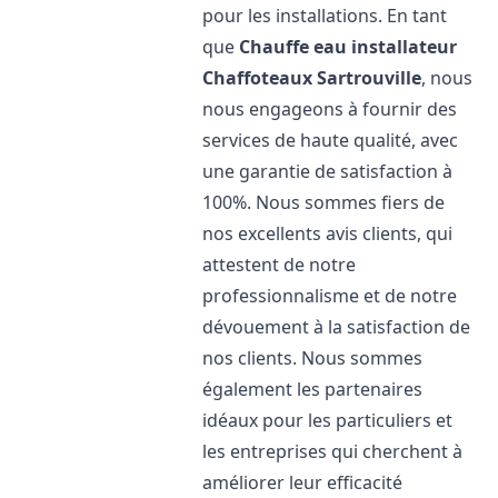
pour les installations. En tant
que
Chauffe eau installateur
Chaffoteaux
Sartrouville
, nous
nous engageons à fournir des
services de haute qualité, avec
une garantie de satisfaction à
100%. Nous sommes fiers de
nos excellents avis clients, qui
attestent de notre
professionnalisme et de notre
dévouement à la satisfaction de
nos clients. Nous sommes
également les partenaires
idéaux pour les particuliers et
les entreprises qui cherchent à
améliorer leur efficacité