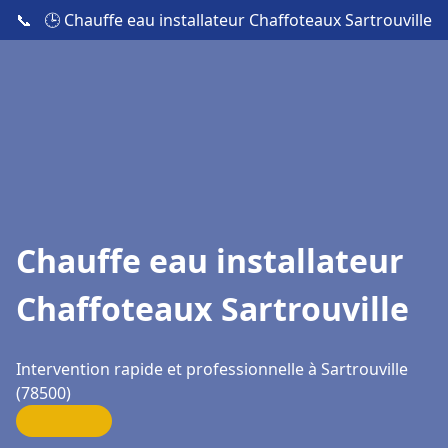
📞
🕒 Chauffe eau installateur Chaffoteaux Sartrouville
Chauffe eau installateur
Chaffoteaux Sartrouville
Intervention rapide et professionnelle à Sartrouville
(78500)