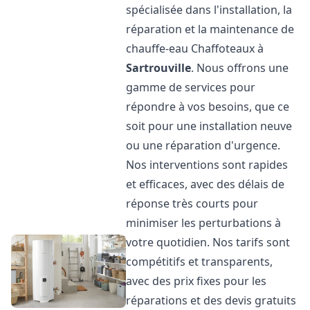
spécialisée dans l'installation, la
réparation et la maintenance de
chauffe-eau Chaffoteaux à
Sartrouville
. Nous offrons une
gamme de services pour
répondre à vos besoins, que ce
soit pour une installation neuve
ou une réparation d'urgence.
Nos interventions sont rapides
et efficaces, avec des délais de
réponse très courts pour
minimiser les perturbations à
votre quotidien. Nos tarifs sont
compétitifs et transparents,
avec des prix fixes pour les
réparations et des devis gratuits