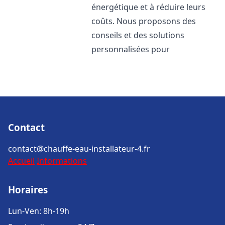
énergétique et à réduire leurs
coûts. Nous proposons des
conseils et des solutions
personnalisées pour
Contact
contact@chauffe-eau-installateur-4.fr
Accueil
Informations
Horaires
Lun-Ven: 8h-19h