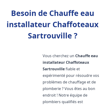
Besoin de Chauffe eau
installateur Chaffoteaux
Sartrouville ?
Vous cherchez un
Chauffe eau
installateur Chaffoteaux
Sartrouville
fiable et
expérimenté pour résoudre vos
problèmes de chauffage et de
plomberie ? Vous êtes au bon
endroit ! Notre équipe de
plombiers qualifiés est