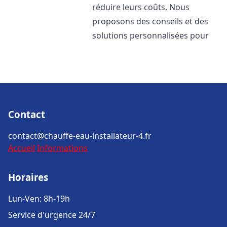
réduire leurs coûts. Nous
proposons des conseils et des
solutions personnalisées pour
Contact
contact@chauffe-eau-installateur-4.fr
Accueil
Informations
Horaires
Lun-Ven: 8h-19h
Service d'urgence 24/7