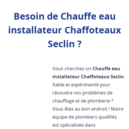
Besoin de Chauffe eau
installateur Chaffoteaux
Seclin ?
Vous cherchez un
Chauffe eau
installateur Chaffoteaux
Seclin
fiable et expérimenté pour
résoudre vos problèmes de
chauffage et de plomberie ?
Vous êtes au bon endroit ! Notre
équipe de plombiers qualifiés
est spécialisée dans