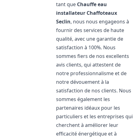
tant que
Chauffe eau
installateur Chaffoteaux
Seclin
, nous nous engageons à
fournir des services de haute
qualité, avec une garantie de
satisfaction à 100%. Nous
sommes fiers de nos excellents
avis clients, qui attestent de
notre professionnalisme et de
notre dévouement à la
satisfaction de nos clients. Nous
sommes également les
partenaires idéaux pour les
particuliers et les entreprises qui
cherchent à améliorer leur
efficacité énergétique et à