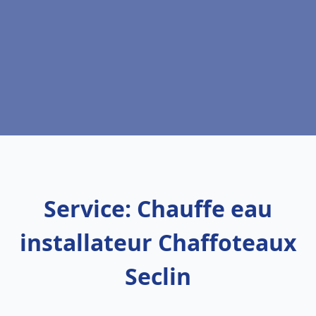
Service: Chauffe eau
installateur Chaffoteaux
Seclin