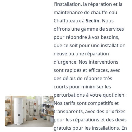
l'installation, la réparation et la
maintenance de chauffe-eau
Chaffoteaux à
Seclin
. Nous
offrons une gamme de services
pour répondre à vos besoins,
que ce soit pour une installation
neuve ou une réparation
d'urgence. Nos interventions
sont rapides et efficaces, avec
des délais de réponse très
courts pour minimiser les
perturbations à votre quotidien.
Nos tarifs sont compétitifs et
transparents, avec des prix fixes
pour les réparations et des devis
gratuits pour les installations. En