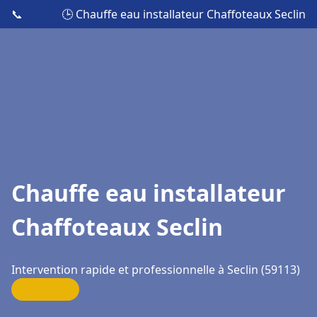
📞
🕒 Chauffe eau installateur Chaffoteaux Seclin
Chauffe eau installateur
Chaffoteaux Seclin
Intervention rapide et professionnelle à Seclin (59113)