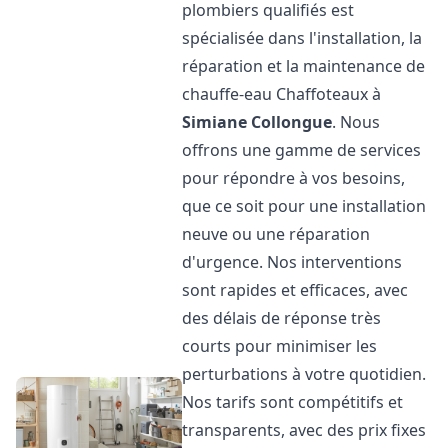
plombiers qualifiés est
spécialisée dans l'installation, la
réparation et la maintenance de
chauffe-eau Chaffoteaux à
Simiane Collongue
. Nous
offrons une gamme de services
pour répondre à vos besoins,
que ce soit pour une installation
neuve ou une réparation
d'urgence. Nos interventions
sont rapides et efficaces, avec
des délais de réponse très
courts pour minimiser les
perturbations à votre quotidien.
Nos tarifs sont compétitifs et
transparents, avec des prix fixes