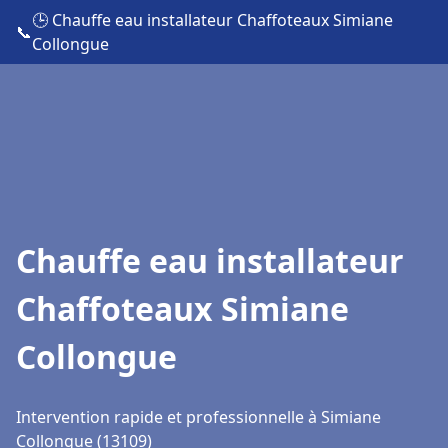
🕒 Chauffe eau installateur Chaffoteaux Simiane
📞
Collongue
Chauffe eau installateur
Chaffoteaux Simiane
Collongue
Intervention rapide et professionnelle à Simiane
Collongue (13109)