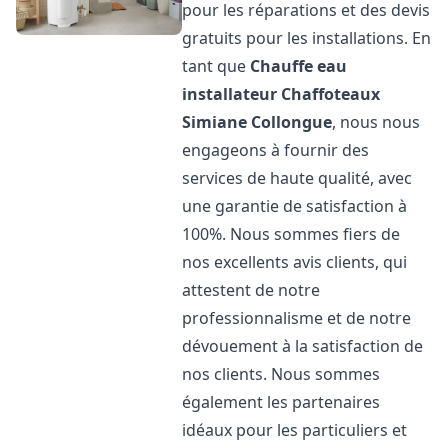
pour les réparations et des devis
gratuits pour les installations. En
tant que
Chauffe eau
installateur Chaffoteaux
Simiane Collongue
, nous nous
engageons à fournir des
services de haute qualité, avec
une garantie de satisfaction à
100%. Nous sommes fiers de
nos excellents avis clients, qui
attestent de notre
professionnalisme et de notre
dévouement à la satisfaction de
nos clients. Nous sommes
également les partenaires
idéaux pour les particuliers et