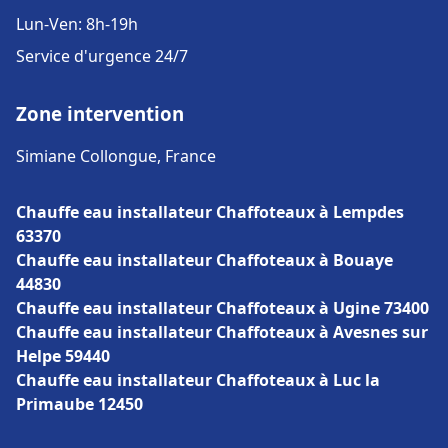
Lun-Ven: 8h-19h
Service d'urgence 24/7
Zone intervention
Simiane Collongue, France
Chauffe eau installateur Chaffoteaux à Lempdes
63370
Chauffe eau installateur Chaffoteaux à Bouaye
44830
Chauffe eau installateur Chaffoteaux à Ugine 73400
Chauffe eau installateur Chaffoteaux à Avesnes sur
Helpe 59440
Chauffe eau installateur Chaffoteaux à Luc la
Primaube 12450