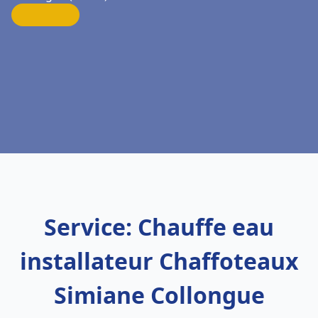
Service: Chauffe eau
installateur Chaffoteaux
Simiane Collongue