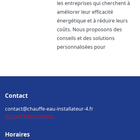
les entreprises qui cherchent à
améliorer leur efficacité
énergétique et à réduire leurs
coûts. Nous proposons des
conseils et des solutions
personnalisées pour
Contact
contact@chauffe-eau-installateur-4.fr
Accueil
Informations
Horaires