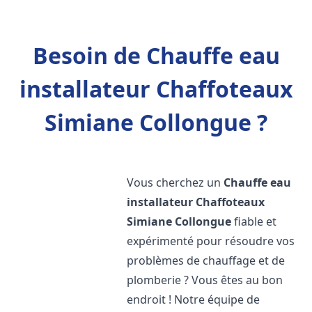
Besoin de Chauffe eau
installateur Chaffoteaux
Simiane Collongue ?
Vous cherchez un
Chauffe eau
installateur Chaffoteaux
Simiane Collongue
fiable et
expérimenté pour résoudre vos
problèmes de chauffage et de
plomberie ? Vous êtes au bon
endroit ! Notre équipe de