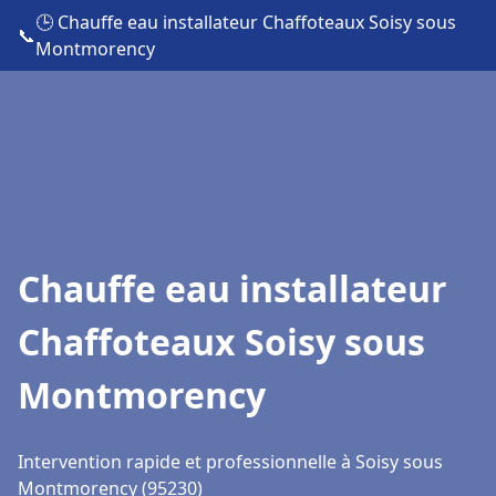
🕒 Chauffe eau installateur Chaffoteaux Soisy sous
📞
Montmorency
Chauffe eau installateur
Chaffoteaux Soisy sous
Montmorency
Intervention rapide et professionnelle à Soisy sous
Montmorency (95230)