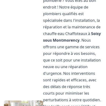
plomberie ? Vous êtes au bon
endroit ! Notre équipe de
plombiers qualifiés est
spécialisée dans l'installation, la
réparation et la maintenance de
chauffe-eau Chaffoteaux à
Soisy
sous Montmorency
. Nous
offrons une gamme de services
pour répondre à vos besoins,
que ce soit pour une installation
neuve ou une réparation
d'urgence. Nos interventions
sont rapides et efficaces, avec
des délais de réponse très
courts pour minimiser les
perturbations à votre quotidien.