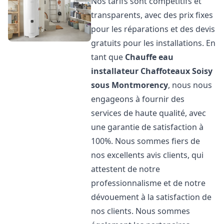
Nos tarifs sont compétitifs et
transparents, avec des prix fixes
pour les réparations et des devis
gratuits pour les installations. En
tant que
Chauffe eau
installateur Chaffoteaux
Soisy
sous Montmorency
, nous nous
engageons à fournir des
services de haute qualité, avec
une garantie de satisfaction à
100%. Nous sommes fiers de
nos excellents avis clients, qui
attestent de notre
professionnalisme et de notre
dévouement à la satisfaction de
nos clients. Nous sommes