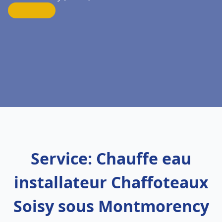
Service: Chauffe eau
installateur Chaffoteaux
Soisy sous Montmorency