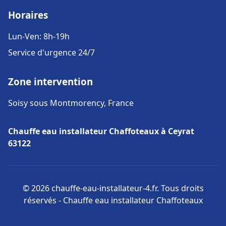
Horaires
Lun-Ven: 8h-19h
Service d'urgence 24/7
Zone intervention
Soisy sous Montmorency, France
Chauffe eau installateur Chaffoteaux à Ceyrat
63122
© 2026 chauffe-eau-installateur-4.fr. Tous droits
réservés - Chauffe eau installateur Chaffoteaux