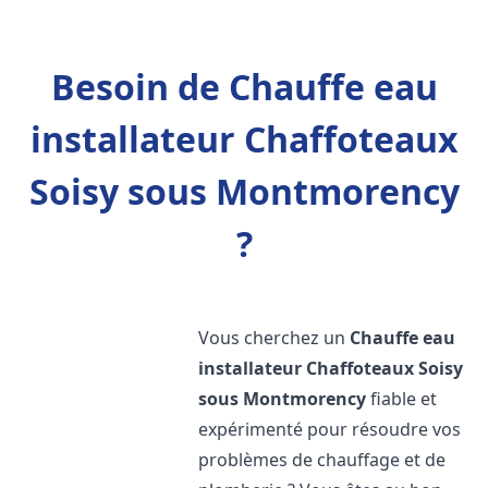
Besoin de Chauffe eau
installateur Chaffoteaux
Soisy sous Montmorency
?
Vous cherchez un
Chauffe eau
installateur Chaffoteaux
Soisy
sous Montmorency
fiable et
expérimenté pour résoudre vos
problèmes de chauffage et de