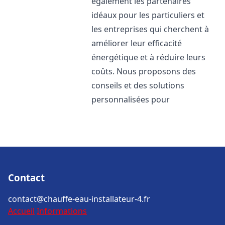
également les partenaires
idéaux pour les particuliers et
les entreprises qui cherchent à
améliorer leur efficacité
énergétique et à réduire leurs
coûts. Nous proposons des
conseils et des solutions
personnalisées pour
Contact
contact@chauffe-eau-installateur-4.fr
Accueil
Informations