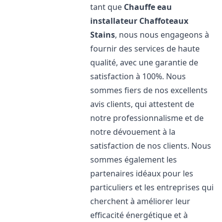
tant que
Chauffe eau
installateur Chaffoteaux
Stains
, nous nous engageons à
fournir des services de haute
qualité, avec une garantie de
satisfaction à 100%. Nous
sommes fiers de nos excellents
avis clients, qui attestent de
notre professionnalisme et de
notre dévouement à la
satisfaction de nos clients. Nous
sommes également les
partenaires idéaux pour les
particuliers et les entreprises qui
cherchent à améliorer leur
efficacité énergétique et à