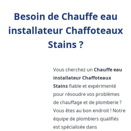
Besoin de Chauffe eau
installateur Chaffoteaux
Stains ?
Vous cherchez un
Chauffe eau
installateur Chaffoteaux
Stains
fiable et expérimenté
pour résoudre vos problèmes
de chauffage et de plomberie ?
Vous êtes au bon endroit ! Notre
équipe de plombiers qualifiés
est spécialisée dans