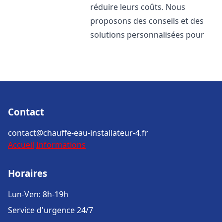
réduire leurs coûts. Nous
proposons des conseils et des
solutions personnalisées pour
Contact
contact@chauffe-eau-installateur-4.fr
Accueil
Informations
Horaires
Lun-Ven: 8h-19h
Service d'urgence 24/7