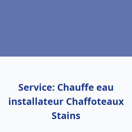
Service: Chauffe eau
installateur Chaffoteaux
Stains