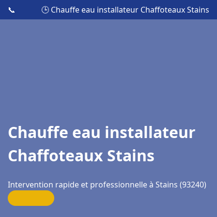
📞
🕒 Chauffe eau installateur Chaffoteaux Stains
Chauffe eau installateur
Chaffoteaux Stains
Intervention rapide et professionnelle à Stains (93240)