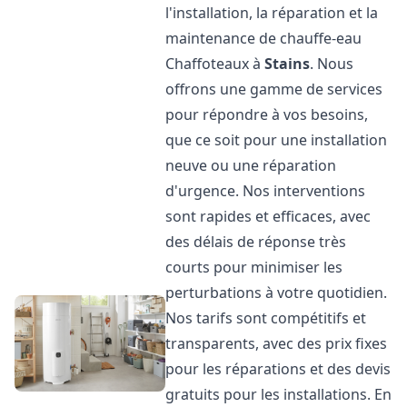
l'installation, la réparation et la
maintenance de chauffe-eau
Chaffoteaux à
Stains
. Nous
offrons une gamme de services
pour répondre à vos besoins,
que ce soit pour une installation
neuve ou une réparation
d'urgence. Nos interventions
sont rapides et efficaces, avec
des délais de réponse très
courts pour minimiser les
perturbations à votre quotidien.
Nos tarifs sont compétitifs et
transparents, avec des prix fixes
pour les réparations et des devis
gratuits pour les installations. En