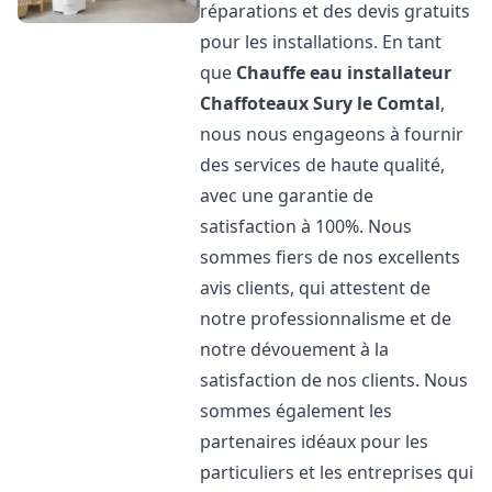
réparations et des devis gratuits
pour les installations. En tant
que
Chauffe eau installateur
Chaffoteaux
Sury le Comtal
,
nous nous engageons à fournir
des services de haute qualité,
avec une garantie de
satisfaction à 100%. Nous
sommes fiers de nos excellents
avis clients, qui attestent de
notre professionnalisme et de
notre dévouement à la
satisfaction de nos clients. Nous
sommes également les
partenaires idéaux pour les
particuliers et les entreprises qui