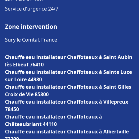
Service d'urgence 24/7
Zone intervention
Sury le Comtal, France
Chauffe eau installateur Chaffoteaux à Saint Aubin
lès Elbeuf 76410
Chauffe eau installateur Chaffoteaux à Sainte Luce
sur Loire 44980
Chauffe eau installateur Chaffoteaux à Saint Gilles
Croix de Vie 85800
Chauffe eau installateur Chaffoteaux à Villepreux
78450
Chauffe eau installateur Chaffoteaux à
Châteaubriant 44110
Chauffe eau installateur Chaffoteaux à Albertville