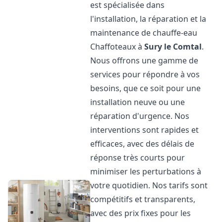
est spécialisée dans
l'installation, la réparation et la
maintenance de chauffe-eau
Chaffoteaux à
Sury le Comtal
.
Nous offrons une gamme de
services pour répondre à vos
besoins, que ce soit pour une
installation neuve ou une
réparation d'urgence. Nos
interventions sont rapides et
efficaces, avec des délais de
réponse très courts pour
minimiser les perturbations à
votre quotidien. Nos tarifs sont
compétitifs et transparents,
avec des prix fixes pour les