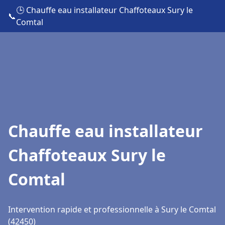
🕒 Chauffe eau installateur Chaffoteaux Sury le
📞
Comtal
Chauffe eau installateur
Chaffoteaux Sury le
Comtal
Intervention rapide et professionnelle à Sury le Comtal
(42450)