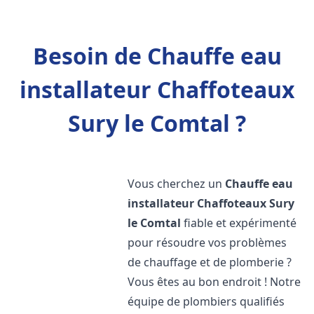
Besoin de Chauffe eau
installateur Chaffoteaux
Sury le Comtal ?
Vous cherchez un
Chauffe eau
installateur Chaffoteaux
Sury
le Comtal
fiable et expérimenté
pour résoudre vos problèmes
de chauffage et de plomberie ?
Vous êtes au bon endroit ! Notre
équipe de plombiers qualifiés