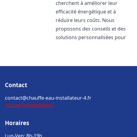
cherchent à améliorer leur
efficacité énergétique et à
réduire leurs coûts. Nous
proposons des conseils et des
solutions personnalisées pour
Contact
contact@chauffe-eau-installateur-4.fr
Accueil
Informations
Horaires
Lun-Ven: 8h-19h