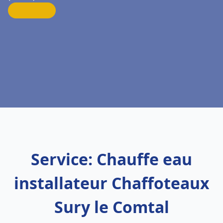
Service: Chauffe eau
installateur Chaffoteaux
Sury le Comtal