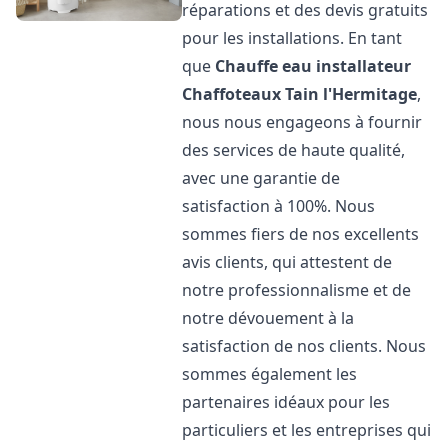
réparations et des devis gratuits
pour les installations. En tant
que
Chauffe eau installateur
Chaffoteaux
Tain l'Hermitage
,
nous nous engageons à fournir
des services de haute qualité,
avec une garantie de
satisfaction à 100%. Nous
sommes fiers de nos excellents
avis clients, qui attestent de
notre professionnalisme et de
notre dévouement à la
satisfaction de nos clients. Nous
sommes également les
partenaires idéaux pour les
particuliers et les entreprises qui