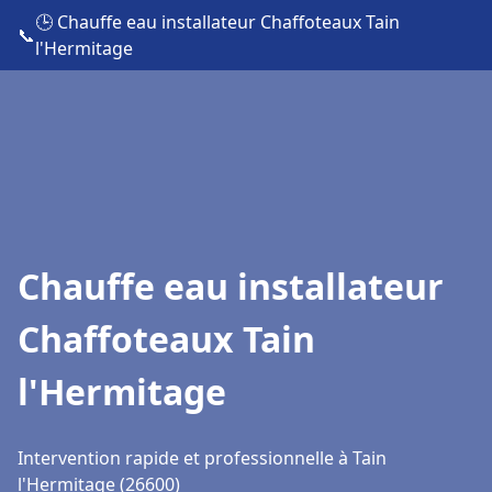
🕒 Chauffe eau installateur Chaffoteaux Tain
📞
l'Hermitage
Chauffe eau installateur
Chaffoteaux Tain
l'Hermitage
Intervention rapide et professionnelle à Tain
l'Hermitage (26600)