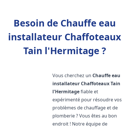
Besoin de Chauffe eau
installateur Chaffoteaux
Tain l'Hermitage ?
Vous cherchez un
Chauffe eau
installateur Chaffoteaux
Tain
l'Hermitage
fiable et
expérimenté pour résoudre vos
problèmes de chauffage et de
plomberie ? Vous êtes au bon
endroit ! Notre équipe de