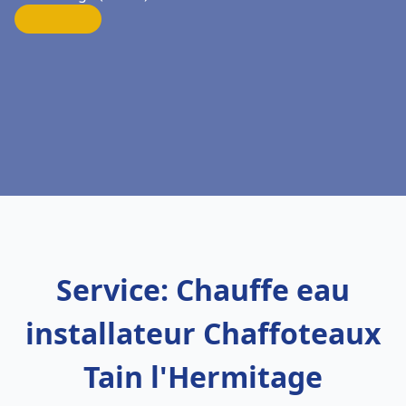
Service: Chauffe eau
installateur Chaffoteaux
Tain l'Hermitage