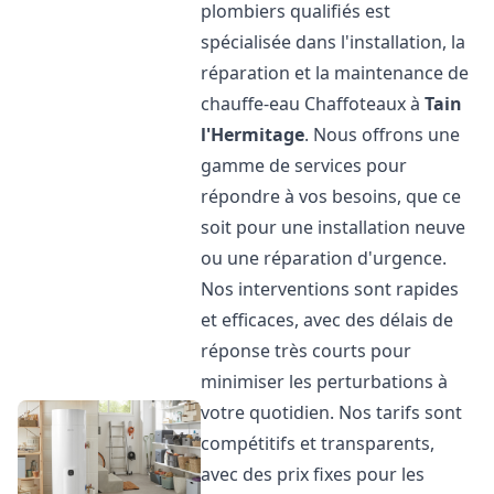
plombiers qualifiés est
spécialisée dans l'installation, la
réparation et la maintenance de
chauffe-eau Chaffoteaux à
Tain
l'Hermitage
. Nous offrons une
gamme de services pour
répondre à vos besoins, que ce
soit pour une installation neuve
ou une réparation d'urgence.
Nos interventions sont rapides
et efficaces, avec des délais de
réponse très courts pour
minimiser les perturbations à
votre quotidien. Nos tarifs sont
compétitifs et transparents,
avec des prix fixes pour les