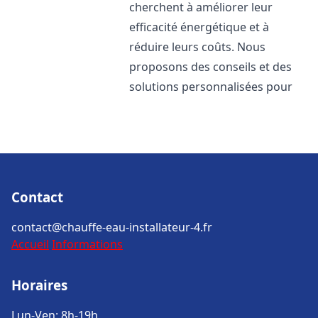
cherchent à améliorer leur
efficacité énergétique et à
réduire leurs coûts. Nous
proposons des conseils et des
solutions personnalisées pour
Contact
contact@chauffe-eau-installateur-4.fr
Accueil
Informations
Horaires
Lun-Ven: 8h-19h