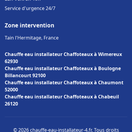
Service d'urgence 24/7
Zone intervention
Tain l'Hermitage, France
Chauffe eau installateur Chaffoteaux à Wimereux
62930
Chauffe eau installateur Chaffoteaux à Boulogne
Billancourt 92100
Chauffe eau installateur Chaffoteaux à Chaumont
52000
Chauffe eau installateur Chaffoteaux à Chabeuil
26120
© 2026 chauffe-eau-installateur-4.fr. Tous droits