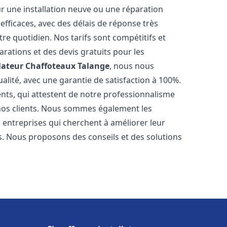
r une installation neuve ou une réparation
efficaces, avec des délais de réponse très
re quotidien. Nos tarifs sont compétitifs et
arations et des devis gratuits pour les
lateur Chaffoteaux
Talange
, nous nous
alité, avec une garantie de satisfaction à 100%.
ents, qui attestent de notre professionnalisme
 nos clients. Nous sommes également les
es entreprises qui cherchent à améliorer leur
ts. Nous proposons des conseils et des solutions