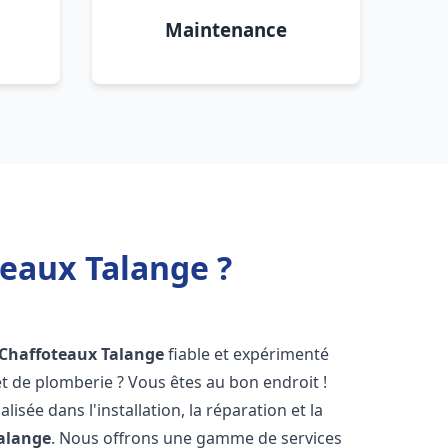
Maintenance
teaux Talange ?
 Chaffoteaux
Talange
fiable et expérimenté
 de plomberie ? Vous êtes au bon endroit !
isée dans l'installation, la réparation et la
alange
. Nous offrons une gamme de services