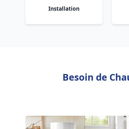
Installation
Besoin de Chau