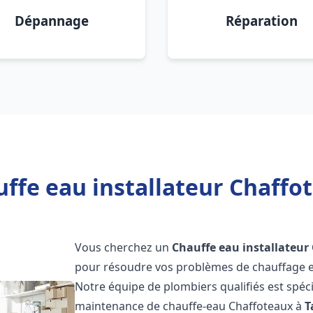
Dépannage
Réparation
ffe eau installateur Chaffo
Vous cherchez un
Chauffe eau installateur
pour résoudre vos problèmes de chauffage et
Notre équipe de plombiers qualifiés est spécial
maintenance de chauffe-eau Chaffoteaux à
T