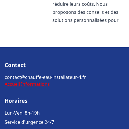
réduire leurs coûts. Nous
proposons des conseils et des
solutions personnalisées pour
Contact
contact@chauffe-eau-installateur-4.fr
Accueil
Informations
Horaires
Lun-Ven: 8h-19h
Service d'urgence 24/7