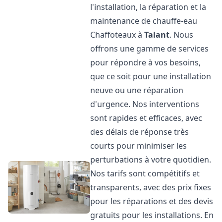
l'installation, la réparation et la
maintenance de chauffe-eau
Chaffoteaux à
Talant
. Nous
offrons une gamme de services
pour répondre à vos besoins,
que ce soit pour une installation
neuve ou une réparation
d'urgence. Nos interventions
sont rapides et efficaces, avec
des délais de réponse très
courts pour minimiser les
perturbations à votre quotidien.
Nos tarifs sont compétitifs et
transparents, avec des prix fixes
pour les réparations et des devis
gratuits pour les installations. En