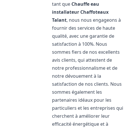
tant que
Chauffe eau
installateur Chaffoteaux
Talant
, nous nous engageons à
fournir des services de haute
qualité, avec une garantie de
satisfaction à 100%. Nous
sommes fiers de nos excellents
avis clients, qui attestent de
notre professionnalisme et de
notre dévouement à la
satisfaction de nos clients. Nous
sommes également les
partenaires idéaux pour les
particuliers et les entreprises qui
cherchent à améliorer leur
efficacité énergétique et à