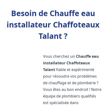
Besoin de Chauffe eau
installateur Chaffoteaux
Talant ?
Vous cherchez un
Chauffe eau
installateur Chaffoteaux
Talant
fiable et expérimenté
pour résoudre vos problèmes
de chauffage et de plomberie ?
Vous êtes au bon endroit ! Notre
équipe de plombiers qualifiés
est spécialisée dans