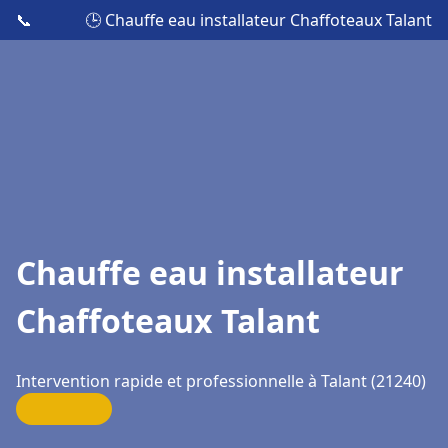
📞
🕒 Chauffe eau installateur Chaffoteaux Talant
Chauffe eau installateur
Chaffoteaux Talant
Intervention rapide et professionnelle à Talant (21240)