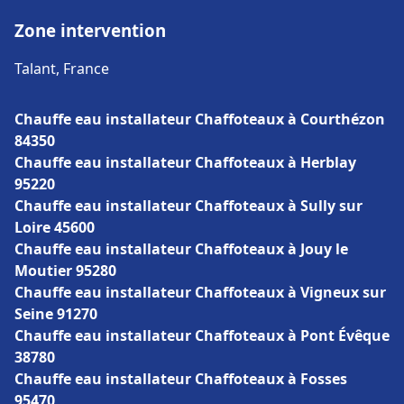
Zone intervention
Talant, France
Chauffe eau installateur Chaffoteaux à Courthézon
84350
Chauffe eau installateur Chaffoteaux à Herblay
95220
Chauffe eau installateur Chaffoteaux à Sully sur
Loire 45600
Chauffe eau installateur Chaffoteaux à Jouy le
Moutier 95280
Chauffe eau installateur Chaffoteaux à Vigneux sur
Seine 91270
Chauffe eau installateur Chaffoteaux à Pont Évêque
38780
Chauffe eau installateur Chaffoteaux à Fosses
95470