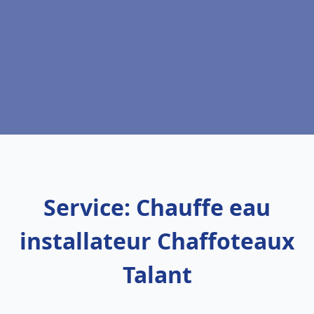
Service: Chauffe eau
installateur Chaffoteaux
Talant