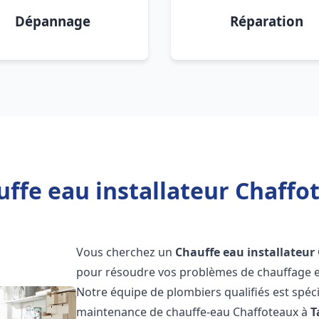
Dépannage
Réparation
ffe eau installateur Chaffo
Vous cherchez un
Chauffe eau installateur
pour résoudre vos problèmes de chauffage et
Notre équipe de plombiers qualifiés est spécial
maintenance de chauffe-eau Chaffoteaux à
T