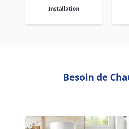
Installation
Besoin de Chau