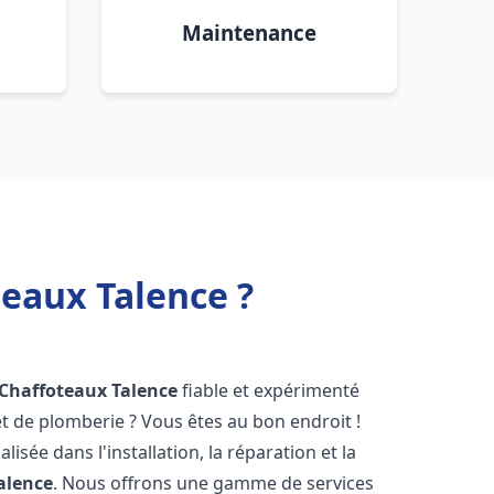
Maintenance
teaux Talence ?
 Chaffoteaux
Talence
fiable et expérimenté
 de plomberie ? Vous êtes au bon endroit !
isée dans l'installation, la réparation et la
alence
. Nous offrons une gamme de services