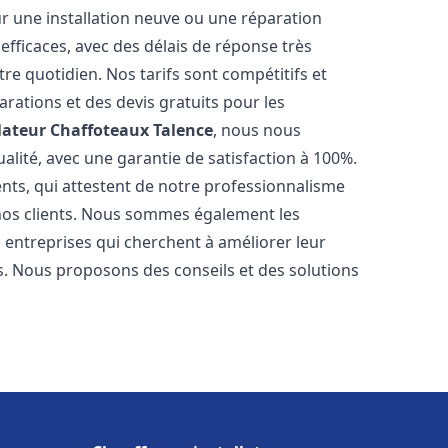
r une installation neuve ou une réparation
efficaces, avec des délais de réponse très
re quotidien. Nos tarifs sont compétitifs et
arations et des devis gratuits pour les
lateur Chaffoteaux
Talence
, nous nous
alité, avec une garantie de satisfaction à 100%.
ents, qui attestent de notre professionnalisme
 nos clients. Nous sommes également les
es entreprises qui cherchent à améliorer leur
ts. Nous proposons des conseils et des solutions