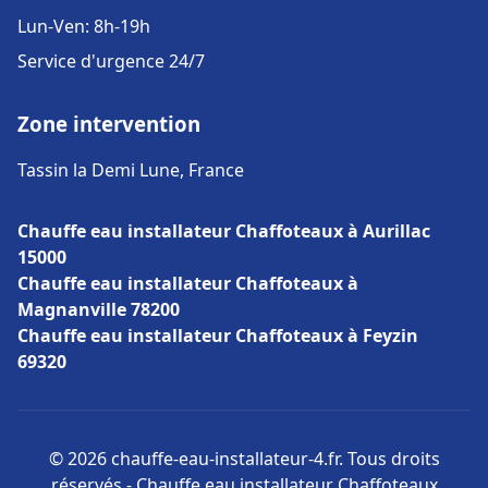
Lun-Ven: 8h-19h
Service d'urgence 24/7
Zone intervention
Tassin la Demi Lune, France
Chauffe eau installateur Chaffoteaux à Aurillac
15000
Chauffe eau installateur Chaffoteaux à
Magnanville 78200
Chauffe eau installateur Chaffoteaux à Feyzin
69320
© 2026 chauffe-eau-installateur-4.fr. Tous droits
réservés - Chauffe eau installateur Chaffoteaux