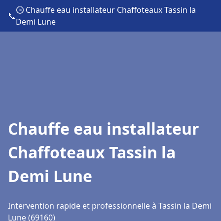
🕒 Chauffe eau installateur Chaffoteaux Tassin la
📞
Demi Lune
Chauffe eau installateur
Chaffoteaux Tassin la
Demi Lune
Intervention rapide et professionnelle à Tassin la Demi
Lune (69160)