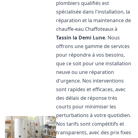
plombiers qualifiés est
spécialisée dans l'installation, la
réparation et la maintenance de
chauffe-eau Chaffoteaux à
Tassin la Demi Lune
. Nous
offrons une gamme de services
pour répondre à vos besoins,
que ce soit pour une installation
neuve ou une réparation
d'urgence. Nos interventions
sont rapides et efficaces, avec
des délais de réponse très
courts pour minimiser les
perturbations à votre quotidien.
Nos tarifs sont compétitifs et
transparents, avec des prix fixes