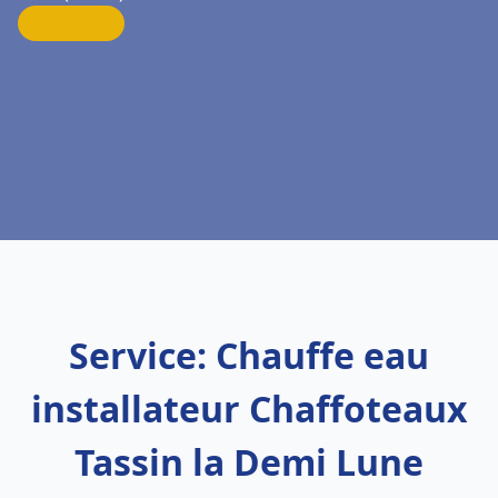
Service: Chauffe eau
installateur Chaffoteaux
Tassin la Demi Lune