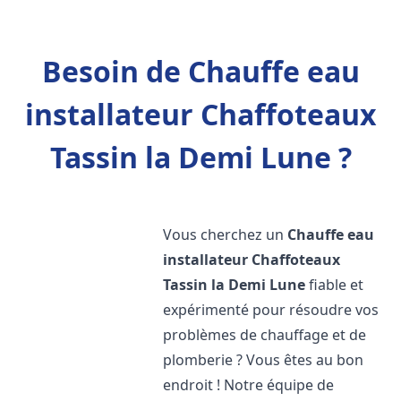
Besoin de Chauffe eau
installateur Chaffoteaux
Tassin la Demi Lune ?
Vous cherchez un
Chauffe eau
installateur Chaffoteaux
Tassin la Demi Lune
fiable et
expérimenté pour résoudre vos
problèmes de chauffage et de
plomberie ? Vous êtes au bon
endroit ! Notre équipe de