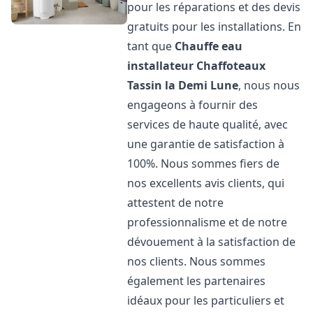
pour les réparations et des devis
gratuits pour les installations. En
tant que
Chauffe eau
installateur Chaffoteaux
Tassin la Demi Lune
, nous nous
engageons à fournir des
services de haute qualité, avec
une garantie de satisfaction à
100%. Nous sommes fiers de
nos excellents avis clients, qui
attestent de notre
professionnalisme et de notre
dévouement à la satisfaction de
nos clients. Nous sommes
également les partenaires
idéaux pour les particuliers et