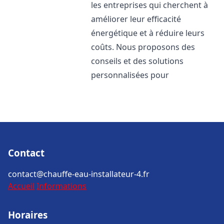
les entreprises qui cherchent à
améliorer leur efficacité
énergétique et à réduire leurs
coûts. Nous proposons des
conseils et des solutions
personnalisées pour
Contact
contact@chauffe-eau-installateur-4.fr
Accueil
Informations
Horaires