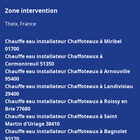
Zone intervention
Theix, France
Chauffe eau installateur Chaffoteaux à Miribel
01700
Chauffe eau installateur Chaffoteaux à
Cormontreuil 51350
Chauffe eau installateur Chaffoteaux à Arnouville
95400
Chauffe eau installateur Chaffoteaux à Landivisiau
29400
Chauffe eau installateur Chaffoteaux à Roissy en
Brie 77680
Chauffe eau installateur Chaffoteaux à Saint
Martin d'Uriage 38410
Chauffe eau installateur Chaffoteaux à Bagnolet
93170