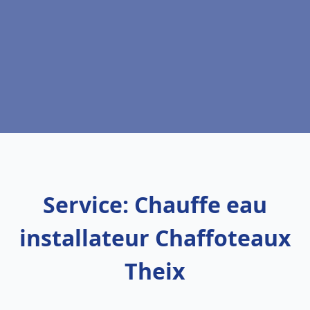
Service: Chauffe eau
installateur Chaffoteaux
Theix