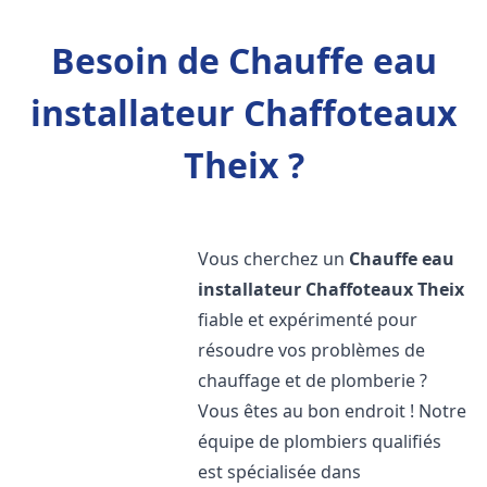
Besoin de Chauffe eau
installateur Chaffoteaux
Theix ?
Vous cherchez un
Chauffe eau
installateur Chaffoteaux
Theix
fiable et expérimenté pour
résoudre vos problèmes de
chauffage et de plomberie ?
Vous êtes au bon endroit ! Notre
équipe de plombiers qualifiés
est spécialisée dans