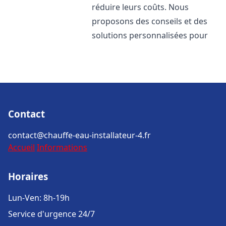
réduire leurs coûts. Nous
proposons des conseils et des
solutions personnalisées pour
Contact
contact@chauffe-eau-installateur-4.fr
Accueil
Informations
Horaires
Lun-Ven: 8h-19h
Service d'urgence 24/7