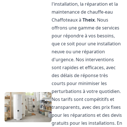
l'installation, la réparation et la
maintenance de chauffe-eau
Chaffoteaux à
Theix
. Nous
offrons une gamme de services
pour répondre à vos besoins,
que ce soit pour une installation
neuve ou une réparation
d'urgence. Nos interventions
sont rapides et efficaces, avec
des délais de réponse très
courts pour minimiser les
perturbations à votre quotidien.
Nos tarifs sont compétitifs et
transparents, avec des prix fixes
pour les réparations et des devis
gratuits pour les installations. En