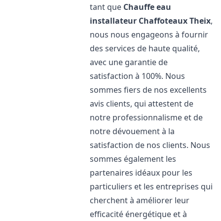
tant que
Chauffe eau
installateur Chaffoteaux
Theix
,
nous nous engageons à fournir
des services de haute qualité,
avec une garantie de
satisfaction à 100%. Nous
sommes fiers de nos excellents
avis clients, qui attestent de
notre professionnalisme et de
notre dévouement à la
satisfaction de nos clients. Nous
sommes également les
partenaires idéaux pour les
particuliers et les entreprises qui
cherchent à améliorer leur
efficacité énergétique et à