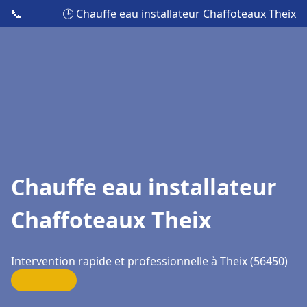
📞
🕒 Chauffe eau installateur Chaffoteaux Theix
Chauffe eau installateur
Chaffoteaux Theix
Intervention rapide et professionnelle à Theix (56450)