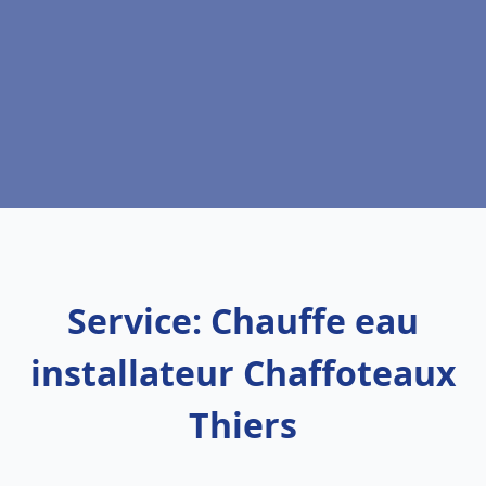
Service: Chauffe eau
installateur Chaffoteaux
Thiers