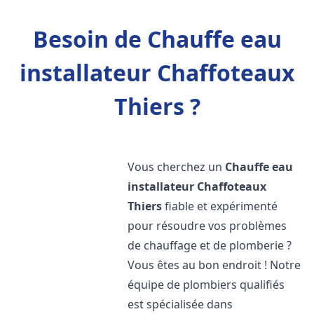
Besoin de Chauffe eau
installateur Chaffoteaux
Thiers ?
Vous cherchez un
Chauffe eau
installateur Chaffoteaux
Thiers
fiable et expérimenté
pour résoudre vos problèmes
de chauffage et de plomberie ?
Vous êtes au bon endroit ! Notre
équipe de plombiers qualifiés
est spécialisée dans