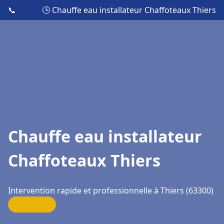
📞
🕒 Chauffe eau installateur Chaffoteaux Thiers
Chauffe eau installateur
Chaffoteaux Thiers
Intervention rapide et professionnelle à Thiers (63300)