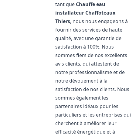
tant que
Chauffe eau
installateur Chaffoteaux
Thiers
, nous nous engageons à
fournir des services de haute
qualité, avec une garantie de
satisfaction à 100%. Nous
sommes fiers de nos excellents
avis clients, qui attestent de
notre professionnalisme et de
notre dévouement à la
satisfaction de nos clients. Nous
sommes également les
partenaires idéaux pour les
particuliers et les entreprises qui
cherchent à améliorer leur
efficacité énergétique et à