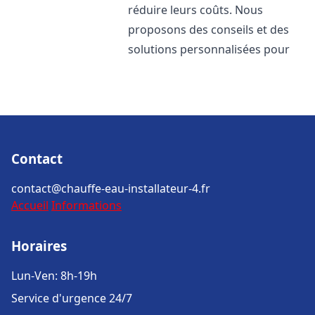
réduire leurs coûts. Nous
proposons des conseils et des
solutions personnalisées pour
Contact
contact@chauffe-eau-installateur-4.fr
Accueil
Informations
Horaires
Lun-Ven: 8h-19h
Service d'urgence 24/7