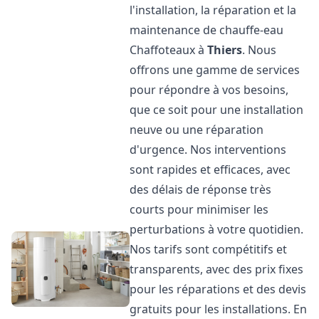
l'installation, la réparation et la
maintenance de chauffe-eau
Chaffoteaux à
Thiers
. Nous
offrons une gamme de services
pour répondre à vos besoins,
que ce soit pour une installation
neuve ou une réparation
d'urgence. Nos interventions
sont rapides et efficaces, avec
des délais de réponse très
courts pour minimiser les
perturbations à votre quotidien.
Nos tarifs sont compétitifs et
transparents, avec des prix fixes
pour les réparations et des devis
gratuits pour les installations. En