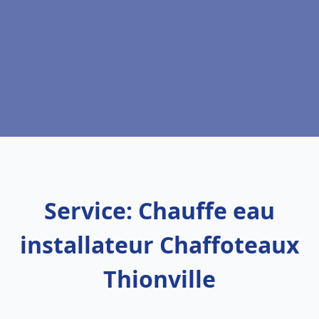
Service: Chauffe eau
installateur Chaffoteaux
Thionville