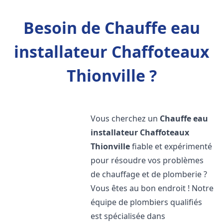
Besoin de Chauffe eau
installateur Chaffoteaux
Thionville ?
Vous cherchez un
Chauffe eau
installateur Chaffoteaux
Thionville
fiable et expérimenté
pour résoudre vos problèmes
de chauffage et de plomberie ?
Vous êtes au bon endroit ! Notre
équipe de plombiers qualifiés
est spécialisée dans