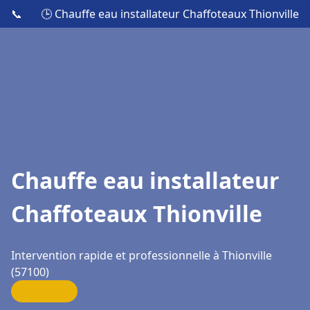
📞
🕒 Chauffe eau installateur Chaffoteaux Thionville
Chauffe eau installateur
Chaffoteaux Thionville
Intervention rapide et professionnelle à Thionville
(57100)