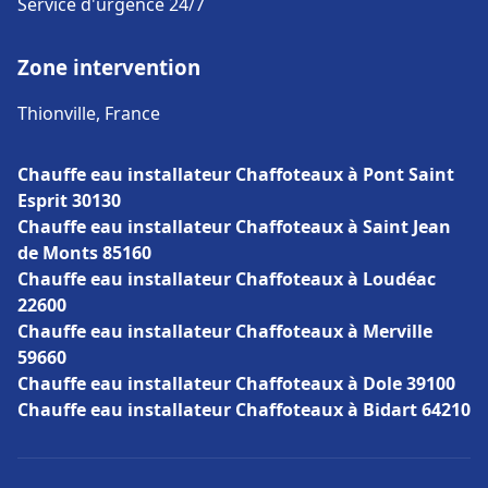
Service d'urgence 24/7
Zone intervention
Thionville, France
Chauffe eau installateur Chaffoteaux à Pont Saint
Esprit 30130
Chauffe eau installateur Chaffoteaux à Saint Jean
de Monts 85160
Chauffe eau installateur Chaffoteaux à Loudéac
22600
Chauffe eau installateur Chaffoteaux à Merville
59660
Chauffe eau installateur Chaffoteaux à Dole 39100
Chauffe eau installateur Chaffoteaux à Bidart 64210