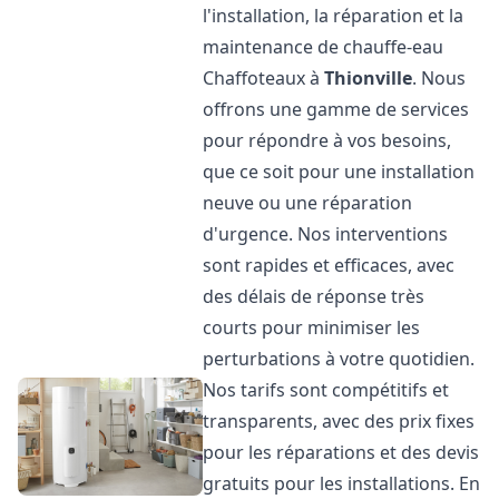
l'installation, la réparation et la
maintenance de chauffe-eau
Chaffoteaux à
Thionville
. Nous
offrons une gamme de services
pour répondre à vos besoins,
que ce soit pour une installation
neuve ou une réparation
d'urgence. Nos interventions
sont rapides et efficaces, avec
des délais de réponse très
courts pour minimiser les
perturbations à votre quotidien.
Nos tarifs sont compétitifs et
transparents, avec des prix fixes
pour les réparations et des devis
gratuits pour les installations. En