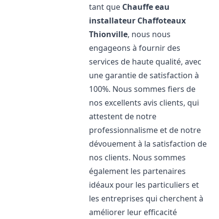
tant que
Chauffe eau
installateur Chaffoteaux
Thionville
, nous nous
engageons à fournir des
services de haute qualité, avec
une garantie de satisfaction à
100%. Nous sommes fiers de
nos excellents avis clients, qui
attestent de notre
professionnalisme et de notre
dévouement à la satisfaction de
nos clients. Nous sommes
également les partenaires
idéaux pour les particuliers et
les entreprises qui cherchent à
améliorer leur efficacité