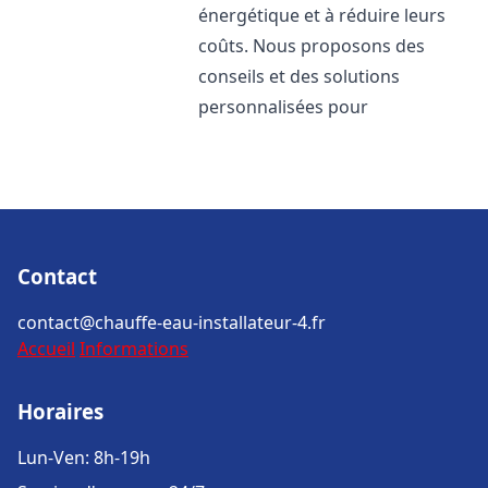
énergétique et à réduire leurs
coûts. Nous proposons des
conseils et des solutions
personnalisées pour
Contact
contact@chauffe-eau-installateur-4.fr
Accueil
Informations
Horaires
Lun-Ven: 8h-19h