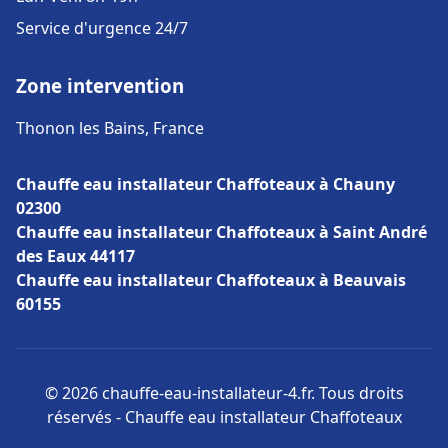
Service d'urgence 24/7
Zone intervention
Thonon les Bains, France
Chauffe eau installateur Chaffoteaux à Chauny
02300
Chauffe eau installateur Chaffoteaux à Saint André
des Eaux 44117
Chauffe eau installateur Chaffoteaux à Beauvais
60155
© 2026 chauffe-eau-installateur-4.fr. Tous droits
réservés - Chauffe eau installateur Chaffoteaux