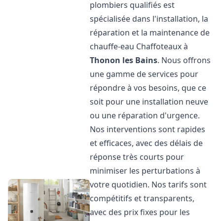
plombiers qualifiés est
spécialisée dans l'installation, la
réparation et la maintenance de
chauffe-eau Chaffoteaux à
Thonon les Bains
. Nous offrons
une gamme de services pour
répondre à vos besoins, que ce
soit pour une installation neuve
ou une réparation d'urgence.
Nos interventions sont rapides
et efficaces, avec des délais de
réponse très courts pour
minimiser les perturbations à
votre quotidien. Nos tarifs sont
compétitifs et transparents,
avec des prix fixes pour les