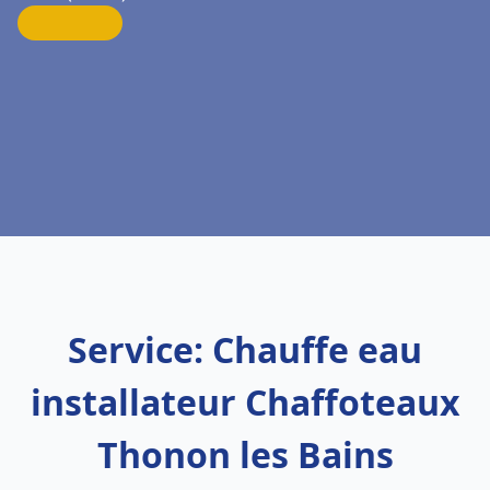
Service: Chauffe eau
installateur Chaffoteaux
Thonon les Bains