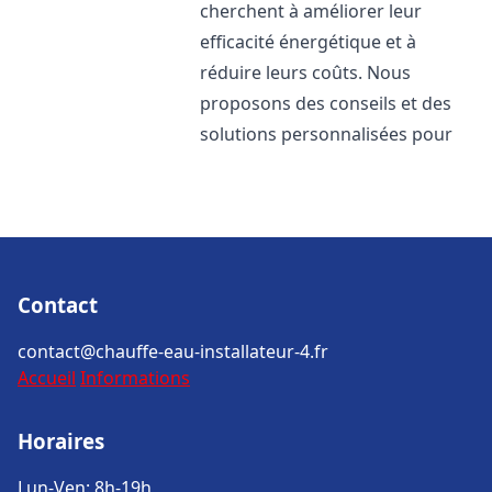
cherchent à améliorer leur
efficacité énergétique et à
réduire leurs coûts. Nous
proposons des conseils et des
solutions personnalisées pour
Contact
contact@chauffe-eau-installateur-4.fr
Accueil
Informations
Horaires
Lun-Ven: 8h-19h