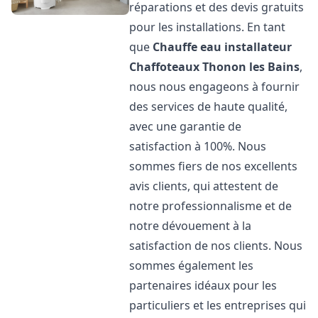
réparations et des devis gratuits
pour les installations. En tant
que
Chauffe eau installateur
Chaffoteaux
Thonon les Bains
,
nous nous engageons à fournir
des services de haute qualité,
avec une garantie de
satisfaction à 100%. Nous
sommes fiers de nos excellents
avis clients, qui attestent de
notre professionnalisme et de
notre dévouement à la
satisfaction de nos clients. Nous
sommes également les
partenaires idéaux pour les
particuliers et les entreprises qui