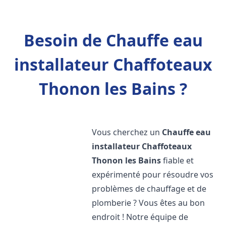
Besoin de Chauffe eau
installateur Chaffoteaux
Thonon les Bains ?
Vous cherchez un
Chauffe eau
installateur Chaffoteaux
Thonon les Bains
fiable et
expérimenté pour résoudre vos
problèmes de chauffage et de
plomberie ? Vous êtes au bon
endroit ! Notre équipe de