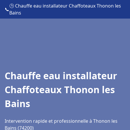
🕒 Chauffe eau installateur Chaffoteaux Thonon les
📞
Bains
Chauffe eau installateur
Chaffoteaux Thonon les
Bains
Intervention rapide et professionnelle à Thonon les
Bains (74200)