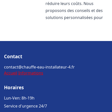
réduire leurs coûts. Nous
proposons des conseils et des
solutions personnalisées pour
Contact
contact@chauffe-eau-installateur-4.fr
Accueil
Informations
Horaires
Lun-Ven: 8h-19h
Service d'urgence 24/7