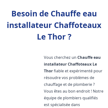
Besoin de Chauffe eau
installateur Chaffoteaux
Le Thor ?
Vous cherchez un
Chauffe eau
installateur Chaffoteaux
Le
Thor
fiable et expérimenté pour
résoudre vos problèmes de
chauffage et de plomberie ?
Vous êtes au bon endroit ! Notre
équipe de plombiers qualifiés
est spécialisée dans