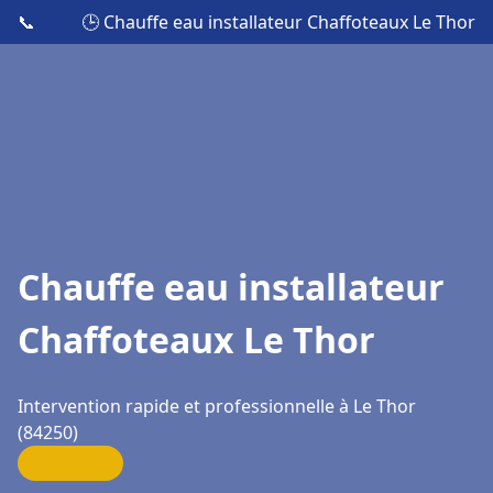
📞
🕒 Chauffe eau installateur Chaffoteaux Le Thor
Chauffe eau installateur
Chaffoteaux Le Thor
Intervention rapide et professionnelle à Le Thor
(84250)