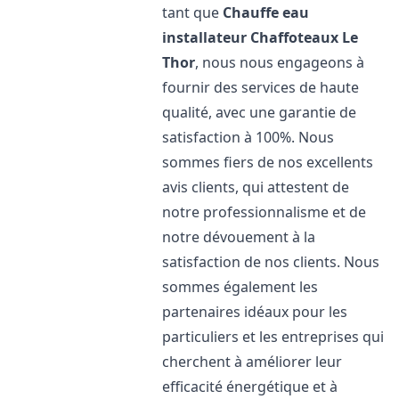
tant que
Chauffe eau
installateur Chaffoteaux
Le
Thor
, nous nous engageons à
fournir des services de haute
qualité, avec une garantie de
satisfaction à 100%. Nous
sommes fiers de nos excellents
avis clients, qui attestent de
notre professionnalisme et de
notre dévouement à la
satisfaction de nos clients. Nous
sommes également les
partenaires idéaux pour les
particuliers et les entreprises qui
cherchent à améliorer leur
efficacité énergétique et à