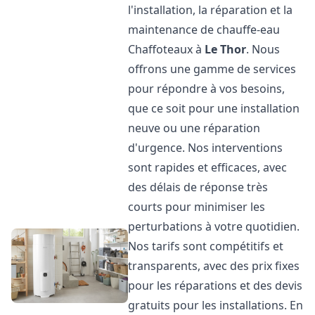
l'installation, la réparation et la
maintenance de chauffe-eau
Chaffoteaux à
Le Thor
. Nous
offrons une gamme de services
pour répondre à vos besoins,
que ce soit pour une installation
neuve ou une réparation
d'urgence. Nos interventions
sont rapides et efficaces, avec
des délais de réponse très
courts pour minimiser les
perturbations à votre quotidien.
Nos tarifs sont compétitifs et
transparents, avec des prix fixes
pour les réparations et des devis
gratuits pour les installations. En