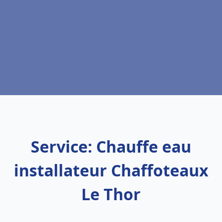
Service: Chauffe eau
installateur Chaffoteaux
Le Thor