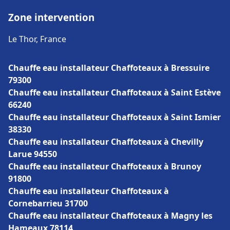
Zone intervention
Le Thor, France
Chauffe eau installateur Chaffoteaux à Bressuire
79300
Chauffe eau installateur Chaffoteaux à Saint Estève
66240
Chauffe eau installateur Chaffoteaux à Saint Ismier
38330
Chauffe eau installateur Chaffoteaux à Chevilly
Larue 94550
Chauffe eau installateur Chaffoteaux à Brunoy
91800
Chauffe eau installateur Chaffoteaux à
Cornebarrieu 31700
Chauffe eau installateur Chaffoteaux à Magny les
Hameaux 78114